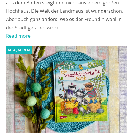
aus dem Boden steigt und nicht aus einem großen
Hochhaus. Die Welt der Landmaus ist wunderschön.
Aber auch ganz anders. Wie es der Freundin wohl in
der Stadt gefallen wird?
Read more
AB 4 JAHREN