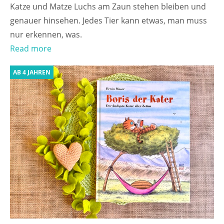
Katze und Matze Luchs am Zaun stehen bleiben und
genauer hinsehen. Jedes Tier kann etwas, man muss
nur erkennen, was.
Read more
AB 4 JAHREN