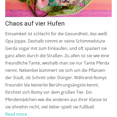
Chaos auf vier Hufen
Einsamkeit ist schlecht für die Gesundheit, das weiß
Opa Joppe. Deshalb nimmt er seine Schimmelstute
Gerda sogar mit zum Einkaufen, und oft spaziert sie
ganz allein durch die Straßen. Zu allen ist sie wie eine
freundliche Tante, weshalb man sie nur Tante Pferda
nennt. Nebenbei kümmert sie sich um die Pflanzen
der Stadt, ob Schnitt oder Dünger. Während Romys
Freundin Ida keinerlei Berührungsängste kennt,
fürchtet sich Romy vor dem großen Tier. Ein
Pferdemädchen wie die anderen aus ihrer Klasse ist
sie ohnehin nicht, viel lieber spielt sie Fußball.
Read more