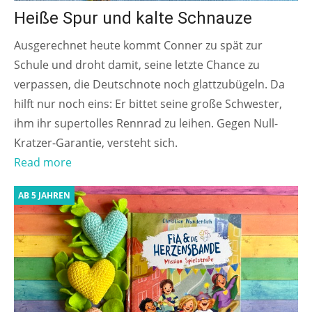
Heiße Spur und kalte Schnauze
Ausgerechnet heute kommt Conner zu spät zur
Schule und droht damit, seine letzte Chance zu
verpassen, die Deutschnote noch glattzubügeln. Da
hilft nur noch eins: Er bittet seine große Schwester,
ihm ihr supertolles Rennrad zu leihen. Gegen Null-
Kratzer-Garantie, versteht sich.
Read more
AB 5 JAHREN