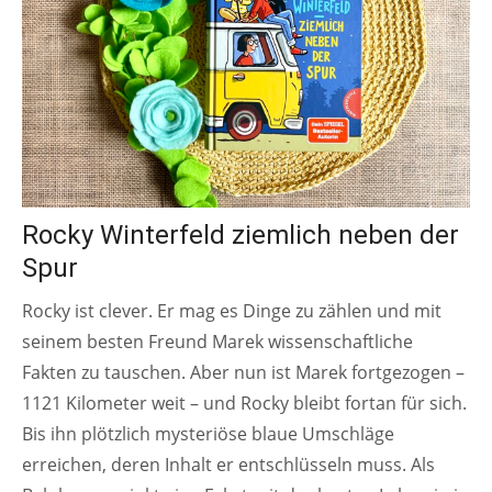
Rocky Winterfeld ziemlich neben der
Spur
Rocky ist clever. Er mag es Dinge zu zählen und mit
seinem besten Freund Marek wissenschaftliche
Fakten zu tauschen. Aber nun ist Marek fortgezogen –
1121 Kilometer weit – und Rocky bleibt fortan für sich.
Bis ihn plötzlich mysteriöse blaue Umschläge
erreichen, deren Inhalt er entschlüsseln muss. Als