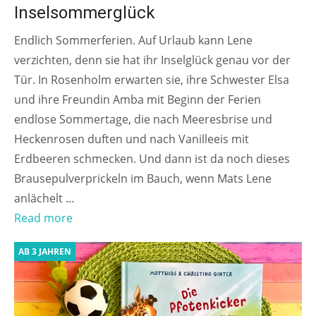
Inselsommerglück
Endlich Sommerferien. Auf Urlaub kann Lene
verzichten, denn sie hat ihr Inselglück genau vor der
Tür. In Rosenholm erwarten sie, ihre Schwester Elsa
und ihre Freundin Amba mit Beginn der Ferien
endlose Sommertage, die nach Meeresbrise und
Heckenrosen duften und nach Vanilleeis mit
Erdbeeren schmecken. Und dann ist da noch dieses
Brausepulverprickeln im Bauch, wenn Mats Lene
anlächelt …
Read more
AB 3 JAHREN