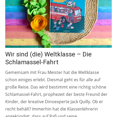
Wir sind (die) Weltklasse – Die
Schlamassel-Fahrt
Gemeinsam mit Frau Meister hat die Weltklasse
schon einiges erlebt. Diesmal geht es für alle auf
große Reise. Das wird bestimmt eine richtig schöne
Schlamassel-Fahrt, prophezeit der beste Freund der
Kinder, der kreative Dinoexperte Jack Quilly. Ob er
recht behält? Immerhin hat die Klassenlehrerin
angekündigt, dass auf Rafi und seine