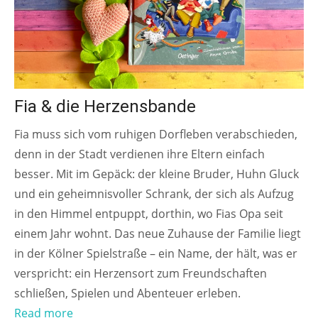
Fia & die Herzensbande
Fia muss sich vom ruhigen Dorfleben verabschieden,
denn in der Stadt verdienen ihre Eltern einfach
besser. Mit im Gepäck: der kleine Bruder, Huhn Gluck
und ein geheimnisvoller Schrank, der sich als Aufzug
in den Himmel entpuppt, dorthin, wo Fias Opa seit
einem Jahr wohnt. Das neue Zuhause der Familie liegt
in der Kölner Spielstraße – ein Name, der hält, was er
verspricht: ein Herzensort zum Freundschaften
schließen, Spielen und Abenteuer erleben.
Read more