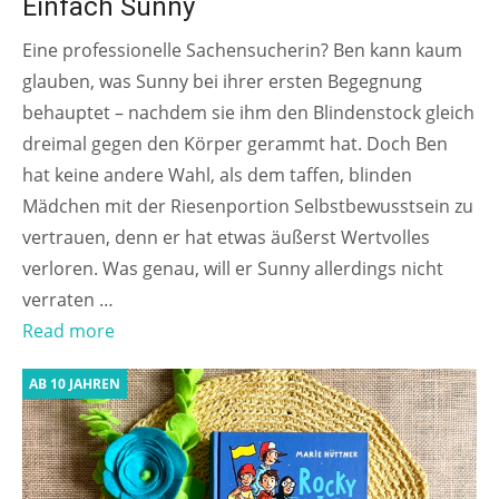
Einfach Sunny
Eine professionelle Sachensucherin? Ben kann kaum
glauben, was Sunny bei ihrer ersten Begegnung
behauptet – nachdem sie ihm den Blindenstock gleich
dreimal gegen den Körper gerammt hat. Doch Ben
hat keine andere Wahl, als dem taffen, blinden
Mädchen mit der Riesenportion Selbstbewusstsein zu
vertrauen, denn er hat etwas äußerst Wertvolles
verloren. Was genau, will er Sunny allerdings nicht
verraten …
Read more
AB 10 JAHREN