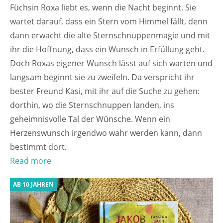
Füchsin Roxa liebt es, wenn die Nacht beginnt. Sie
wartet darauf, dass ein Stern vom Himmel fällt, denn
dann erwacht die alte Sternschnuppenmagie und mit
ihr die Hoffnung, dass ein Wunsch in Erfüllung geht.
Doch Roxas eigener Wunsch lässt auf sich warten und
langsam beginnt sie zu zweifeln. Da verspricht ihr
bester Freund Kasi, mit ihr auf die Suche zu gehen:
dorthin, wo die Sternschnuppen landen, ins
geheimnisvolle Tal der Wünsche. Wenn ein
Herzenswunsch irgendwo wahr werden kann, dann
bestimmt dort.
Read more
AB 10 JAHREN