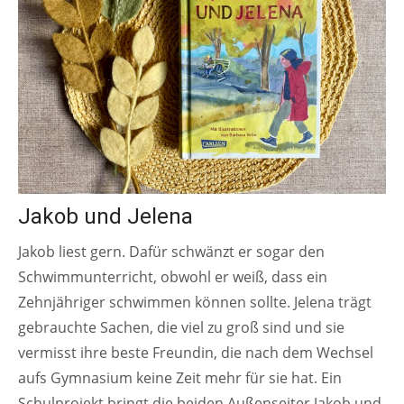
Jakob und Jelena
Jakob liest gern. Dafür schwänzt er sogar den
Schwimmunterricht, obwohl er weiß, dass ein
Zehnjähriger schwimmen können sollte. Jelena trägt
gebrauchte Sachen, die viel zu groß sind und sie
vermisst ihre beste Freundin, die nach dem Wechsel
aufs Gymnasium keine Zeit mehr für sie hat. Ein
Schulprojekt bringt die beiden Außenseiter Jakob und