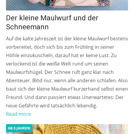
Der kleine Maulwurf und der
Schneemann
Auf die kalte Jahreszeit ist der kleine Maulwurf bestens
vorbereitet, doch sich bis zum Frühling in seiner
Höhle einzukuscheln, darauf hat er keine Lust. Zu
verlockend ist die weiße Welt rund um seinen
Maulwurfshügel. Der Schnee ruft ganz klar nach
Abenteuer. Blöd nur, wenn alle anderen schlafen. Also
baut sich der kleine Maulwurf kurzerhand selbst einen
Freund. Und dann passiert etwas Unerwartetes: Der
neue Gefährte wird tatsächlich lebendig.
Read more
AB 8 JAHREN