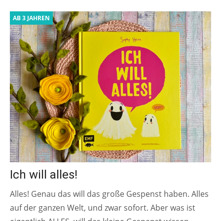
AB 3 JAHREN
Ich will alles!
Alles! Genau das will das große Gespenst haben. Alles
auf der ganzen Welt, und zwar sofort. Aber was ist