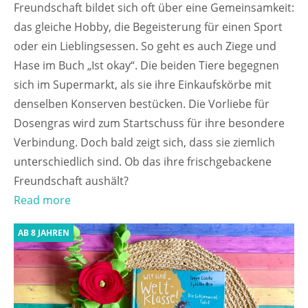
Freundschaft bildet sich oft über eine Gemeinsamkeit:
das gleiche Hobby, die Begeisterung für einen Sport
oder ein Lieblingsessen. So geht es auch Ziege und
Hase im Buch „Ist okay“. Die beiden Tiere begegnen
sich im Supermarkt, als sie ihre Einkaufskörbe mit
denselben Konserven bestücken. Die Vorliebe für
Dosengras wird zum Startschuss für ihre besondere
Verbindung. Doch bald zeigt sich, dass sie ziemlich
unterschiedlich sind. Ob das ihre frischgebackene
Freundschaft aushält?
Read more
AB 8 JAHREN