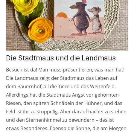
Die Stadtmaus und die Landmaus
Besuch ist da! Man muss präsentieren, was man hat!
Die Landmaus zeigt der Stadtmaus das Leben auf
dem Bauernhof, all die Tiere und das Weizenfeld.
Allerdings hat die Stadtmaus Angst vor gehörnten
Riesen, den spitzen Schnäbeln der Hühner, und das
Feld ist ihr zu stoppelig. Aber darauf nachts zu stehen
und den Sternenhimmel zu bewundern – das ist
etwas Besonderes. Ebenso die Sonne, die am Morgen