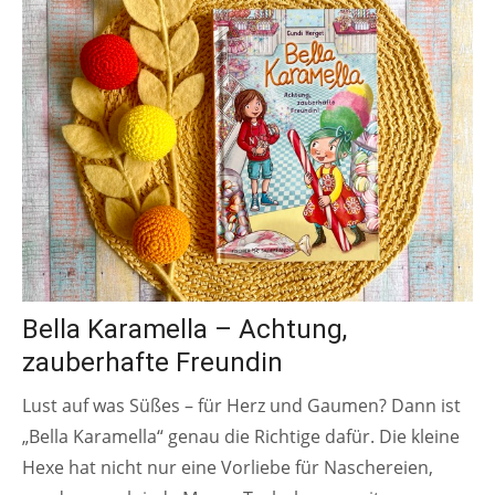
Bella Karamella – Achtung,
zauberhafte Freundin
Lust auf was Süßes – für Herz und Gaumen? Dann ist
„Bella Karamella“ genau die Richtige dafür. Die kleine
Hexe hat nicht nur eine Vorliebe für Naschereien,