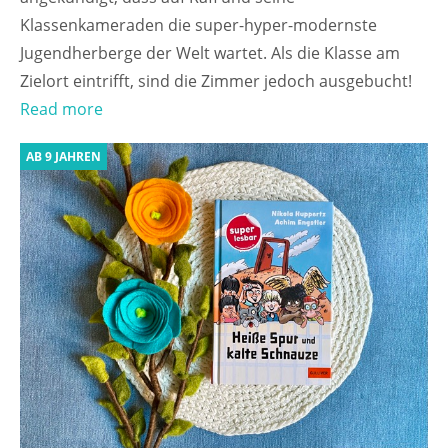
Klassenkameraden die super-hyper-modernste
Jugendherberge der Welt wartet. Als die Klasse am
Zielort eintrifft, sind die Zimmer jedoch ausgebucht!
Read more
AB 9 JAHREN