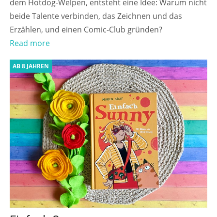
dem Hotdog-Welpen, entsteht eine Idee: Warum nicht
beide Talente verbinden, das Zeichnen und das
Erzählen, und einen Comic-Club gründen?
Read more
AB 8 JAHREN