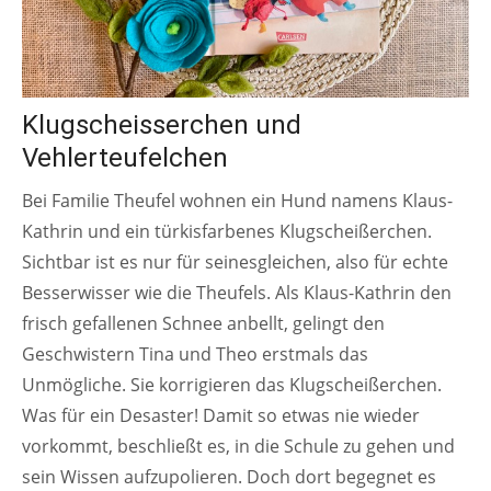
Klugscheisserchen und
Vehlerteufelchen
Bei Familie Theufel wohnen ein Hund namens Klaus-
Kathrin und ein türkisfarbenes Klugscheißerchen.
Sichtbar ist es nur für seinesgleichen, also für echte
Besserwisser wie die Theufels. Als Klaus-Kathrin den
frisch gefallenen Schnee anbellt, gelingt den
Geschwistern Tina und Theo erstmals das
Unmögliche. Sie korrigieren das Klugscheißerchen.
Was für ein Desaster! Damit so etwas nie wieder
vorkommt, beschließt es, in die Schule zu gehen und
sein Wissen aufzupolieren. Doch dort begegnet es