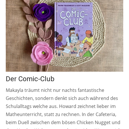
Der Comic-Club
Makayla träumt nicht nur nachts fantastische
Geschichten, sondern denkt sich auch während des
Schulalltags welche aus. Howard zeichnet lieber im
Matheunterricht, statt zu rechnen. In der Cafeteria,
beim Duell zwischen dem bösen Chicken Nugget und