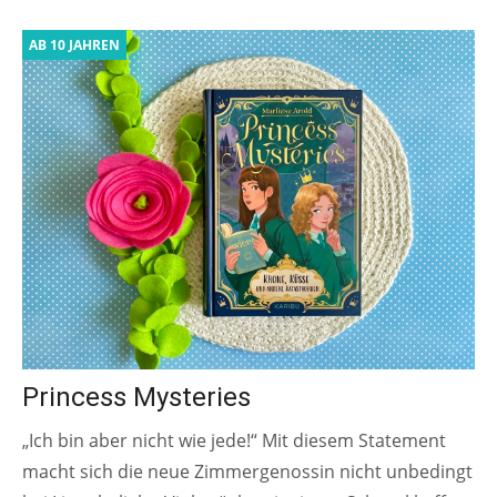
AB 10 JAHREN
Princess Mysteries
„Ich bin aber nicht wie jede!“ Mit diesem Statement
macht sich die neue Zimmergenossin nicht unbedingt