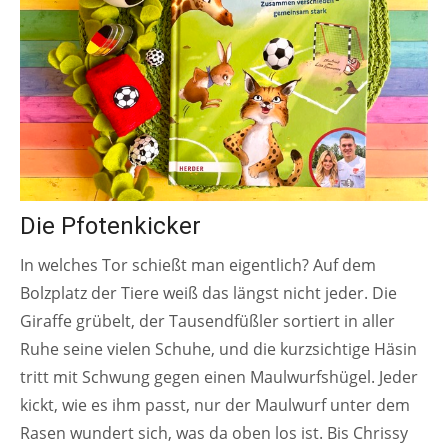
Die Pfotenkicker
In welches Tor schießt man eigentlich? Auf dem
Bolzplatz der Tiere weiß das längst nicht jeder. Die
Giraffe grübelt, der Tausendfüßler sortiert in aller
Ruhe seine vielen Schuhe, und die kurzsichtige Häsin
tritt mit Schwung gegen einen Maulwurfshügel. Jeder
kickt, wie es ihm passt, nur der Maulwurf unter dem
Rasen wundert sich, was da oben los ist. Bis Chrissy