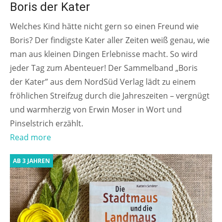
Boris der Kater
Welches Kind hätte nicht gern so einen Freund wie
Boris? Der findigste Kater aller Zeiten weiß genau, wie
man aus kleinen Dingen Erlebnisse macht. So wird
jeder Tag zum Abenteuer! Der Sammelband „Boris
der Kater” aus dem NordSüd Verlag lädt zu einem
fröhlichen Streifzug durch die Jahreszeiten – vergnügt
und warmherzig von Erwin Moser in Wort und
Pinselstrich erzählt.
Read more
AB 3 JAHREN