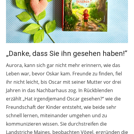
„Danke, dass Sie ihn gesehen haben!“
Aurora, kann sich gar nicht mehr erinnern, wie das
Leben war, bevor Oskar kam. Freunde zu finden, fiel
ihr nicht leicht, bis Oscar mit seiner Mutter vor drei
Jahren in das Nachbarhaus zog. In Rückblenden
erzählt „Hat irgendjemand Oscar gesehen?“ wie die
Freundschaft der Kinder entsteht, wie beide sehr
schnell lernen, miteinander umgehen und zu
kommunizieren wissen. Sie durchstreifen die
Landstriche Maines, beobachten Vögel, ergründen die