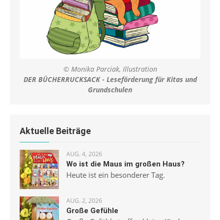
© Monika Parciak, Illustration
DER BÜCHERRUCKSACK - Leseförderung für Kitas und
Grundschulen
Aktuelle Beiträge
AUG. 4, 2026
Wo ist die Maus im großen Haus?
Heute ist ein besonderer Tag.
AUG. 2, 2026
Große Gefühle