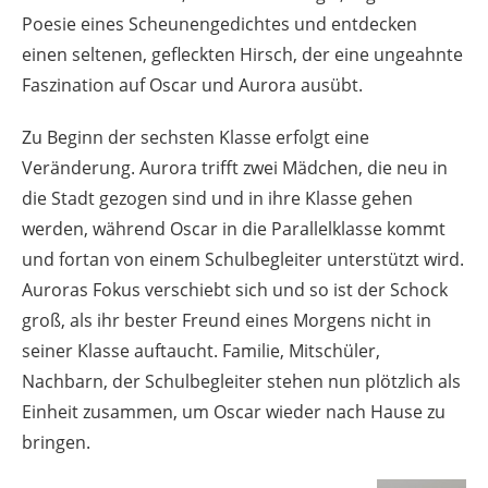
Poesie eines Scheunengedichtes und entdecken
einen seltenen, gefleckten Hirsch, der eine ungeahnte
Faszination auf Oscar und Aurora ausübt.
Zu Beginn der sechsten Klasse erfolgt eine
Veränderung. Aurora trifft zwei Mädchen, die neu in
die Stadt gezogen sind und in ihre Klasse gehen
werden, während Oscar in die Parallelklasse kommt
und fortan von einem Schulbegleiter unterstützt wird.
Auroras Fokus verschiebt sich und so ist der Schock
groß, als ihr bester Freund eines Morgens nicht in
seiner Klasse auftaucht. Familie, Mitschüler,
Nachbarn, der Schulbegleiter stehen nun plötzlich als
Einheit zusammen, um Oscar wieder nach Hause zu
bringen.