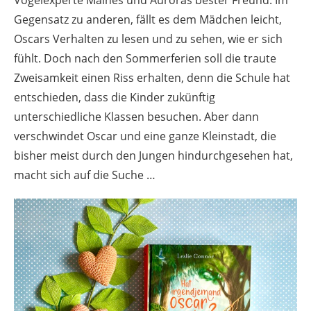
Gegensatz zu anderen, fällt es dem Mädchen leicht,
Oscars Verhalten zu lesen und zu sehen, wie er sich
fühlt. Doch nach den Sommerferien soll die traute
Zweisamkeit einen Riss erhalten, denn die Schule hat
entschieden, dass die Kinder zukünftig
unterschiedliche Klassen besuchen. Aber dann
verschwindet Oscar und eine ganze Kleinstadt, die
bisher meist durch den Jungen hindurchgesehen hat,
macht sich auf die Suche …