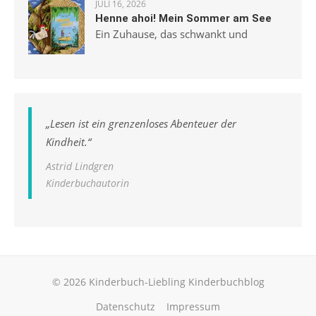
JULI 16, 2026
Henne ahoi! Mein Sommer am See
Ein Zuhause, das schwankt und
„
Lesen ist ein grenzenloses Abenteuer der
Kindheit.
“
Astrid Lindgren
Kinderbuchautorin
© 2026 Kinderbuch-Liebling Kinderbuchblog
Datenschutz
Impressum