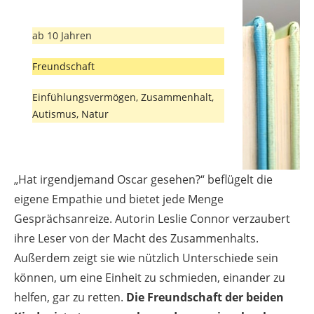
ab 10 Jahren
Freundschaft
Einfühlungsvermögen, Zusammenhalt,
Autismus, Natur
„Hat irgendjemand Oscar gesehen?“ beflügelt die
eigene Empathie und bietet jede Menge
Gesprächsanreize. Autorin Leslie Connor verzaubert
ihre Leser von der Macht des Zusammenhalts.
Außerdem zeigt sie wie nützlich Unterschiede sein
können, um eine Einheit zu schmieden, einander zu
helfen, gar zu retten.
Die Freundschaft der beiden