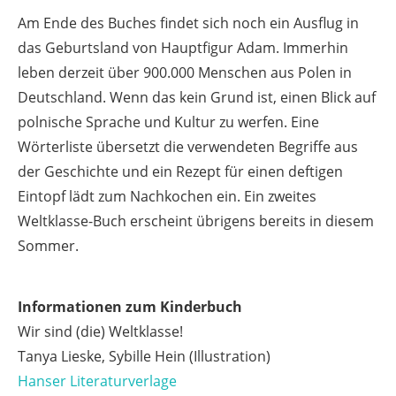
Am Ende des Buches findet sich noch ein Ausflug in
das Geburtsland von Hauptfigur Adam. Immerhin
leben derzeit über 900.000 Menschen aus Polen in
Deutschland. Wenn das kein Grund ist, einen Blick auf
polnische Sprache und Kultur zu werfen. Eine
Wörterliste übersetzt die verwendeten Begriffe aus
der Geschichte und ein Rezept für einen deftigen
Eintopf lädt zum Nachkochen ein. Ein zweites
Weltklasse-Buch erscheint übrigens bereits in diesem
Sommer.
Informationen zum Kinderbuch
Wir sind (die) Weltklasse!
Tanya Lieske, Sybille Hein (Illustration)
Hanser Literaturverlage