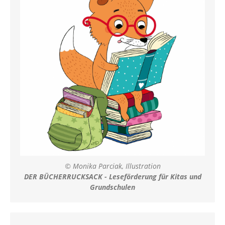
© Monika Parciak, Illustration
DER BÜCHERRUCKSACK - Leseförderung für Kitas und
Grundschulen