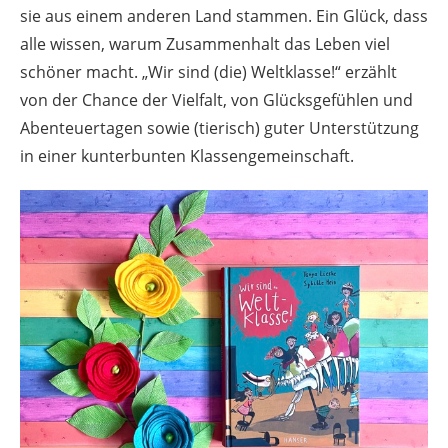
sie aus einem anderen Land stammen. Ein Glück, dass
alle wissen, warum Zusammenhalt das Leben viel
schöner macht. „Wir sind (die) Weltklasse!“ erzählt
von der Chance der Vielfalt, von Glücksgefühlen und
Abenteuertagen sowie (tierisch) guter Unterstützung
in einer kunterbunten Klassengemeinschaft.