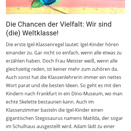
Die Chancen der Vielfalt: Wir sind
(die) Weltklasse!
Die erste Igel-Klassenregel lautet: Igel-Kinder hören
einander zu. Gar nicht so einfach, wenn alle etwas zu
erzählen haben. Doch Frau Meister weiß, wenn alle
gleichzeitig reden, ist keiner mehr zum zuhören da.
Auch sonst hat die Klassenlehrerin immer ein nettes
Wort parat und die besten Ideen. So geht es mit den
Kindern nach Frankfurt in ein Dino-Museum, wo man
echte Skelette bestaunen kann. Auch im
Klassenzimmer basteln die Igel-Kinder einen
gigantischen Stegosaurus namens Matilda, der sogar
im Schulhaus ausgestellt wird. Adam lädt zu einer