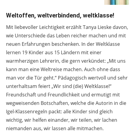
Weltoffen, weltverbindend, weltklasse!
Mit liebevoller Leichtigkeit erzählt Tanya Lieske davon,
wie Unterschiede das Leben reicher machen und mit
neuen Erfahrungen beschenken. In der Weltklasse
lernen 19 Kinder aus 15 Ländern mit einer
warmherzigen Lehrerin, die gern verkündet: „Mit uns
kann man eine Weltreise machen. Auch ohne dass
man vor die Tür geht.“ Pädagogisch wertvoll und sehr
unterhaltsam feiert „Wir sind (die) Weltklasse!“
Freundschaft und Freundlichkeit und ermutigt mit
wegweisenden Botschaften, welche die Autorin in die
Igel-Klassenregeln packt: alle Kinder sind gleich
wichtig, wir helfen einander, wir teilen, wir lachen
niemanden aus, wir lassen alle mitmachen.