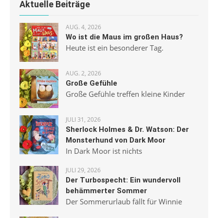
Aktuelle Beiträge
AUG. 4, 2026
Wo ist die Maus im großen Haus?
Heute ist ein besonderer Tag.
AUG. 2, 2026
Große Gefühle
Große Gefühle treffen kleine Kinder
JULI 31, 2026
Sherlock Holmes & Dr. Watson: Der
Monsterhund von Dark Moor
In Dark Moor ist nichts
JULI 29, 2026
Der Turbospecht: Ein wundervoll
behämmerter Sommer
Der Sommerurlaub fällt für Winnie