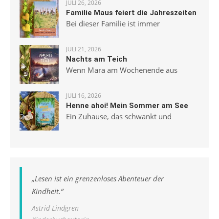
JULI 26, 2026
Familie Maus feiert die Jahreszeiten
Bei dieser Familie ist immer
JULI 21, 2026
Nachts am Teich
Wenn Mara am Wochenende aus
JULI 16, 2026
Henne ahoi! Mein Sommer am See
Ein Zuhause, das schwankt und
„
Lesen ist ein grenzenloses Abenteuer der
Kindheit.
“
Astrid Lindgren