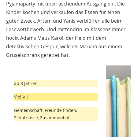
Pyjamaparty mit überraschendem Ausgang ein. Die
Kinder kochen und verkaufen das Essen für einen
guten Zweck. Artem und Yanis verblüffen alle beim
Lesewettbewerb. Und mittendrin im Klassenzimmer
hockt Adams Maus Karol, der Held mit dem
detektivischen Gespür, welcher Mariam aus einem
Gruselschrank gerettet hat.
ab 8 Jahren
Vielfalt
Gemeinschaft, Freunde finden,
Schulklasse, Zusammenhalt