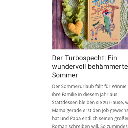
Der Turbospecht: Ein
wundervoll behämmerte
Sommer
Der Sommerurlaub fällt für Winnie
ihre Familie in diesem Jahr aus.
Stattdessen bleiben sie zu Hause, w
Mama gerade erst den Job gewechs
hat und Papa endlich seinen große
Roman schreiben will. So zumindes