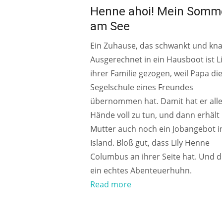
Henne ahoi! Mein Somm
am See
Ein Zuhause, das schwankt und kna
Ausgerechnet in ein Hausboot ist Li
ihrer Familie gezogen, weil Papa di
Segelschule eines Freundes
übernommen hat. Damit hat er all
Hände voll zu tun, und dann erhält 
Mutter auch noch ein Jobangebot i
Island. Bloß gut, dass Lily Henne
Columbus an ihrer Seite hat. Und di
ein echtes Abenteuerhuhn.
Read more