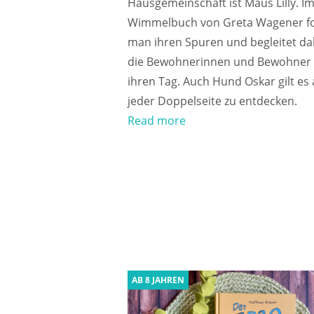
Hausgemeinschaft ist Maus Lilly. I
Wimmelbuch von Greta Wagener fo
man ihren Spuren und begleitet da
die Bewohnerinnen und Bewohner
ihren Tag. Auch Hund Oskar gilt es 
jeder Doppelseite zu entdecken.
Read more
AB 8 JAHREN