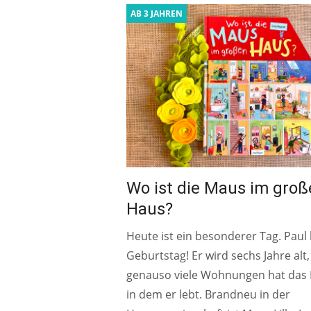
AB 3 JAHREN
Wo ist die Maus im groß
Haus?
Heute ist ein besonderer Tag. Paul
Geburtstag! Er wird sechs Jahre alt
genauso viele Wohnungen hat das 
in dem er lebt. Brandneu in der