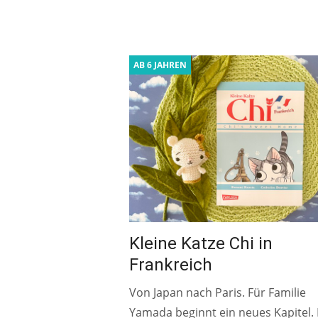
AB 6 JAHREN
Kleine Katze Chi in
Frankreich
Von Japan nach Paris. Für Familie
Yamada beginnt ein neues Kapitel. 