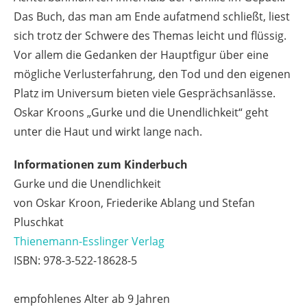
Das Buch, das man am Ende aufatmend schließt, liest
sich trotz der Schwere des Themas leicht und flüssig.
Vor allem die Gedanken der Hauptfigur über eine
mögliche Verlusterfahrung, den Tod und den eigenen
Platz im Universum bieten viele Gesprächsanlässe.
Oskar Kroons „Gurke und die Unendlichkeit“ geht
unter die Haut und wirkt lange nach.
Informationen zum Kinderbuch
Gurke und die Unendlichkeit
von Oskar Kroon, Friederike Ablang und Stefan
Pluschkat
Thienemann-Esslinger Verlag
ISBN: 978-3-522-18628-5
empfohlenes Alter ab 9 Jahren