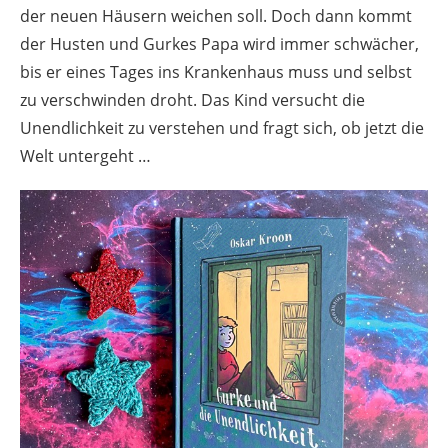
der neuen Häusern weichen soll. Doch dann kommt
der Husten und Gurkes Papa wird immer schwächer,
bis er eines Tages ins Krankenhaus muss und selbst
zu verschwinden droht. Das Kind versucht die
Unendlichkeit zu verstehen und fragt sich, ob jetzt die
Welt untergeht …