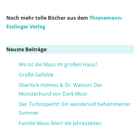
Noch mehr tolle Bücher aus dem
Thienemann-
Esslinger Verlag
Neuste Beiträge
:
Wo ist die Maus im großen Haus?
Große Gefühle
Sherlock Holmes & Dr. Watson: Der
Monsterhund von Dark Moor
Der Turbospecht: Ein wundervoll behämmerter
Sommer
Familie Maus feiert die Jahreszeiten