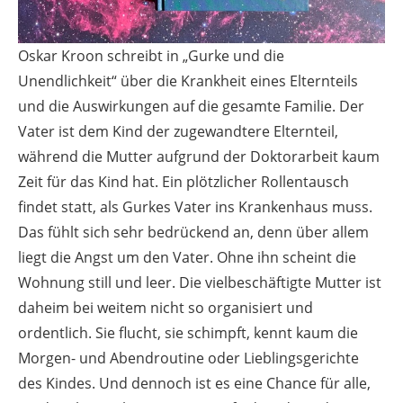
Oskar Kroon schreibt in „Gurke und die
Unendlichkeit“ über die Krankheit eines Elternteils
und die Auswirkungen auf die gesamte Familie. Der
Vater ist dem Kind der zugewandtere Elternteil,
während die Mutter aufgrund der Doktorarbeit kaum
Zeit für das Kind hat. Ein plötzlicher Rollentausch
findet statt, als Gurkes Vater ins Krankenhaus muss.
Das fühlt sich sehr bedrückend an, denn über allem
liegt die Angst um den Vater. Ohne ihn scheint die
Wohnung still und leer. Die vielbeschäftigte Mutter ist
daheim bei weitem nicht so organisiert und
ordentlich. Sie flucht, sie schimpft, kennt kaum die
Morgen- und Abendroutine oder Lieblingsgerichte
des Kindes. Und dennoch ist es eine Chance für alle,