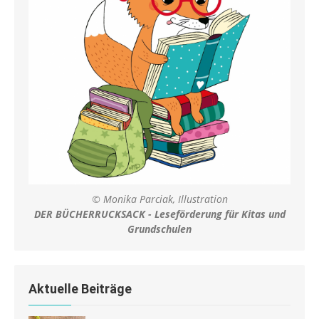
© Monika Parciak, Illustration
DER BÜCHERRUCKSACK - Leseförderung für Kitas und
Grundschulen
Aktuelle Beiträge