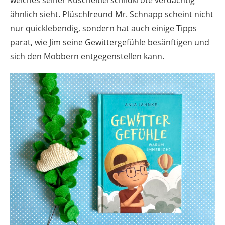
ähnlich sieht. Plüschfreund Mr. Schnapp scheint nicht
nur quicklebendig, sondern hat auch einige Tipps
parat, wie Jim seine Gewittergefühle besänftigen und
sich den Mobbern entgegenstellen kann.