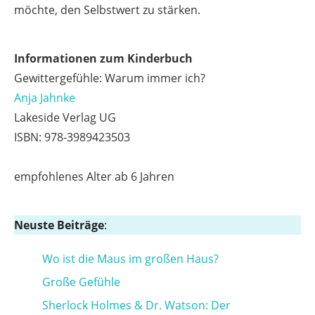
möchte, den Selbstwert zu stärken.
Informationen zum Kinderbuch
Gewittergefühle: Warum immer ich?
Anja Jahnke
Lakeside Verlag UG
ISBN: 978-3989423503
empfohlenes Alter ab 6 Jahren
Neuste Beiträge
:
Wo ist die Maus im großen Haus?
Große Gefühle
Sherlock Holmes & Dr. Watson: Der