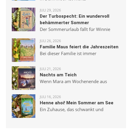
JULI 29, 2026
Der Turbospecht: Ein wundervoll
behämmerter Sommer
Der Sommerurlaub fällt für Winnie
JULI 26, 2026
Familie Maus feiert die Jahreszeiten
Bei dieser Familie ist immer
JULI 21, 2026
Nachts am Teich
Wenn Mara am Wochenende aus
JULI 16, 2026
Henne ahoi! Mein Sommer am See
Ein Zuhause, das schwankt und