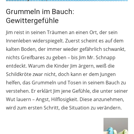
Grummeln im Bauch:
Gewittergefühle
Jim reist in seinen Träumen an einen Ort, der sein
Innenleben widerspiegelt. Zuerst scheint es auf dem
kalten Boden, der immer wieder gefährlich schwankt,
nichts Greifbares zu geben – bis Jim Mr. Schnapp
entdeckt. Warum die Kinder Jim ärgern, weiß die
Schildkröte zwar nicht, doch kann er dem Jungen
helfen, das Grummeln und Tosen in seinem Bauch zu
verstehen. Er erklärt Jim jene Gefühle, die unter seiner
Wut lauern – Angst, Hilflosigkeit. Diese anzunehmen,
wird zum ersten Schritt, die Situation zu verändern.