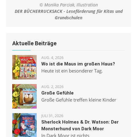
© Monika Parciak, Illustration
DER BÜCHERRUCKSACK - Leseförderung für Kitas und
Grundschulen
Aktuelle Beiträge
AUG. 4, 2026
Wo ist die Maus im großen Haus?
Heute ist ein besonderer Tag.
AUG. 2, 2026
Große Gefühle
Große Gefühle treffen kleine Kinder
JULI 31, 2026
Sherlock Holmes & Dr. Watson: Der
Monsterhund von Dark Moor
In Dark Moor ist nichts