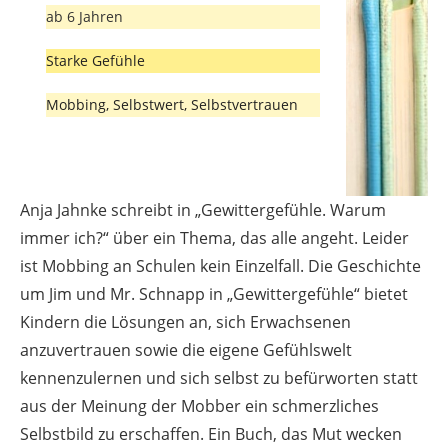
ab 6 Jahren
Starke Gefühle
Mobbing, Selbstwert, Selbstvertrauen
Anja Jahnke schreibt in „Gewittergefühle. Warum
immer ich?“ über ein Thema, das alle angeht. Leider
ist Mobbing an Schulen kein Einzelfall. Die Geschichte
um Jim und Mr. Schnapp in „Gewittergefühle“ bietet
Kindern die Lösungen an, sich Erwachsenen
anzuvertrauen sowie die eigene Gefühlswelt
kennenzulernen und sich selbst zu befürworten statt
aus der Meinung der Mobber ein schmerzliches
Selbstbild zu erschaffen. Ein Buch, das Mut wecken