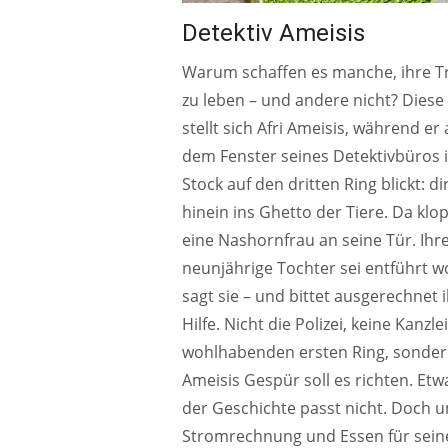
Detektiv Ameisis
Warum schaffen es manche, ihre 
zu leben – und andere nicht? Diese
stellt sich Afri Ameisis, während er
dem Fenster seines Detektivbüros 
Stock auf den dritten Ring blickt: di
hinein ins Ghetto der Tiere. Da klop
eine Nashornfrau an seine Tür. Ihr
neunjährige Tochter sei entführt w
sagt sie – und bittet ausgerechnet
Hilfe. Nicht die Polizei, keine Kanzle
wohlhabenden ersten Ring, sonde
Ameisis Gespür soll es richten. Etw
der Geschichte passt nicht. Doch 
Stromrechnung und Essen für sein