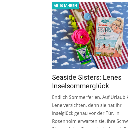
AB 10 JAHREN
Seaside Sisters: Lenes
Inselsommerglück
Endlich Sommerferien. Auf Urlaub 
Lene verzichten, denn sie hat ihr
Inselglück genau vor der Tür. In
Rosenholm erwarten sie, ihre Schw