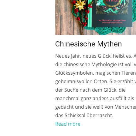
Chinesische Mythen
Neues Jahr, neues Glück, heißt es. 
die chinesische Mythologie ist voll 
Glückssymbolen, magischen Tiere
geheimnisvollen Orten. Sie erzählt
der Suche nach dem Glück, die
manchmal ganz anders ausfällt als
gedacht und sie weiß von Menschen
das Schicksal überrascht.
Read more