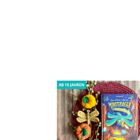
AB 10 JAHREN