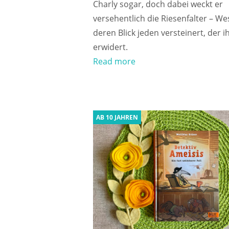
Charly sogar, doch dabei weckt er
versehentlich die Riesenfalter – We
deren Blick jeden versteinert, der i
erwidert.
Read more
AB 10 JAHREN