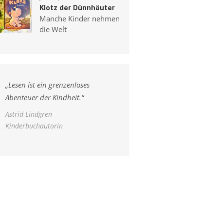
Klotz der Dünnhäuter
Manche Kinder nehmen
die Welt
„
Lesen ist ein grenzenloses
Abenteuer der Kindheit.
“
Astrid Lindgren
Kinderbuchautorin