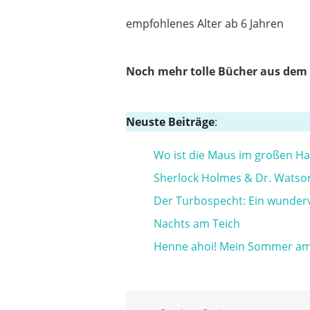
empfohlenes Alter ab 6 Jahren
Noch mehr tolle Bücher aus dem
Neuste Beiträge
:
Wo ist die Maus im großen H
Sherlock Holmes & Dr. Watso
Der Turbospecht: Ein wunde
Nachts am Teich
Henne ahoi! Mein Sommer am