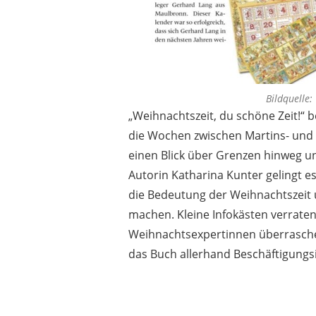
Bildquelle:
„Weihnachtszeit, du schöne Zeit!“
die Wochen zwischen Martins- und 
einen Blick über Grenzen hinweg un
Autorin Katharina Kunter gelingt e
die Bedeutung der Weihnachtszeit un
machen. Kleine Infokästen verrate
Weihnachtsexpertinnen überrasch
das Buch allerhand Beschäftigungs