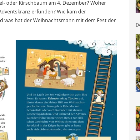
fel- oder Kirschbaum am 4. Dezember? Woher
Adventskranz erfunden? Wie kam der
 was hat der Weihnachtsmann mit dem Fest der
D