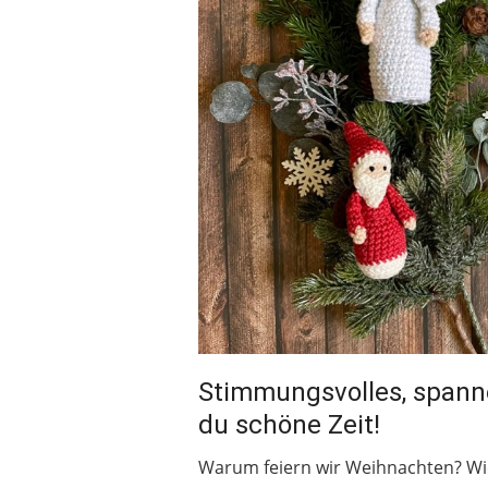
Stimmungsvolles, spann
du schöne Zeit!
Warum feiern wir Weihnachten? Wi