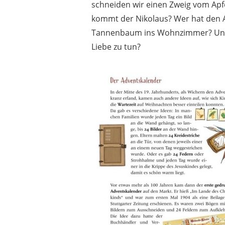
schneiden wir einen Zweig vom Ap
kommt der Nikolaus? Wer hat den 
Tannenbaum ins Wohnzimmer? Und
Liebe zu tun?