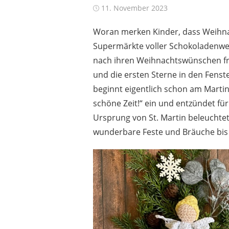
Posted
11. November 2023
on
Woran merken Kinder, dass Weihnac
Supermärkte voller Schokoladenwe
nach ihren Weihnachtswünschen frag
und die ersten Sterne in den Fenste
beginnt eigentlich schon am Martin
schöne Zeit!“ ein und entzündet für
Ursprung von St. Martin beleuchtet.
wunderbare Feste und Bräuche bis