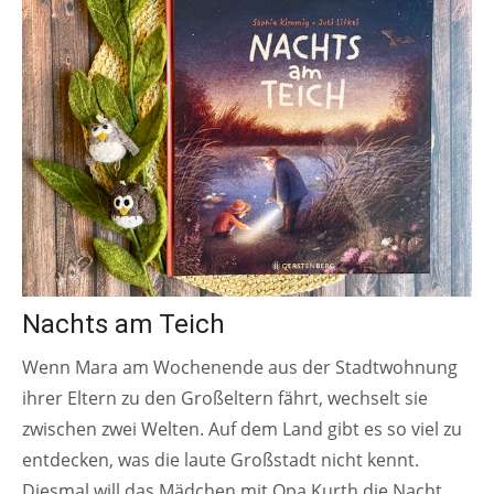
Nachts am Teich
Wenn Mara am Wochenende aus der Stadtwohnung
ihrer Eltern zu den Großeltern fährt, wechselt sie
zwischen zwei Welten. Auf dem Land gibt es so viel zu
entdecken, was die laute Großstadt nicht kennt.
Diesmal will das Mädchen mit Opa Kurth die Nacht