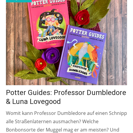
Potter Guides: Professor Dumbledore
& Luna Lovegood
Womit kann Professor Dumbledore auf einen Schnipp
alle Straßenlaternen ausmachen? Welche
Bonbonsorte der Muggel mag er am meisten? Und