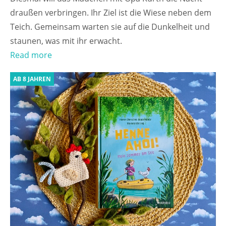
draußen verbringen. Ihr Ziel ist die Wiese neben dem
Teich. Gemeinsam warten sie auf die Dunkelheit und
staunen, was mit ihr erwacht.
Read more
AB 8 JAHREN