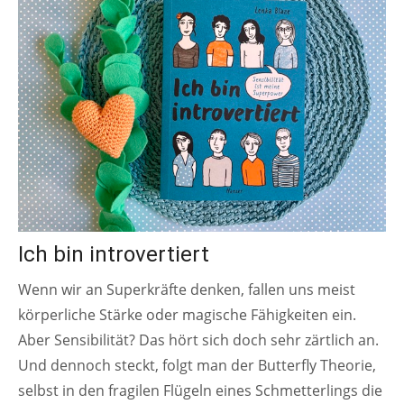
Ich bin introvertiert
Wenn wir an Superkräfte denken, fallen uns meist
körperliche Stärke oder magische Fähigkeiten ein.
Aber Sensibilität? Das hört sich doch sehr zärtlich an.
Und dennoch steckt, folgt man der Butterfly Theorie,
selbst in den fragilen Flügeln eines Schmetterlings die