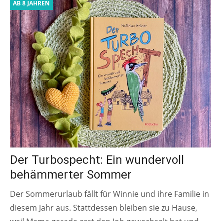
AB 8 JAHREN
Der Turbospecht: Ein wundervoll
behämmerter Sommer
Der Sommerurlaub fällt für Winnie und ihre Familie in
diesem Jahr aus. Stattdessen bleiben sie zu Hause,