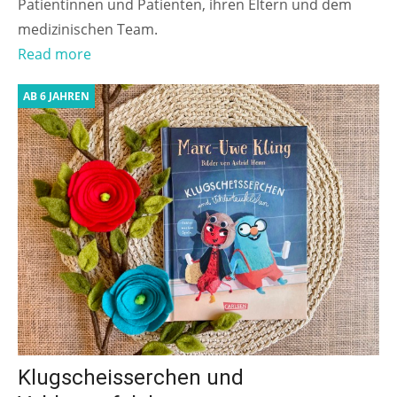
Patientinnen und Patienten, ihren Eltern und dem
medizinischen Team.
Read more
AB 6 JAHREN
Klugscheisserchen und