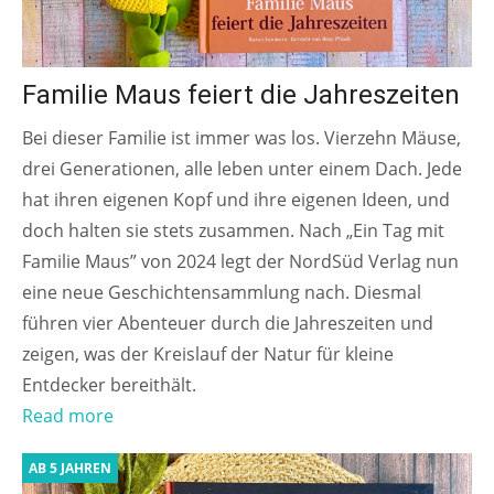
Familie Maus feiert die Jahreszeiten
Bei dieser Familie ist immer was los. Vierzehn Mäuse,
drei Generationen, alle leben unter einem Dach. Jede
hat ihren eigenen Kopf und ihre eigenen Ideen, und
doch halten sie stets zusammen. Nach „Ein Tag mit
Familie Maus” von 2024 legt der NordSüd Verlag nun
eine neue Geschichtensammlung nach. Diesmal
führen vier Abenteuer durch die Jahreszeiten und
zeigen, was der Kreislauf der Natur für kleine
Entdecker bereithält.
Read more
AB 5 JAHREN