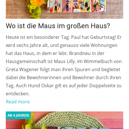
Wo ist die Maus im großen Haus?
Heute ist ein besonderer Tag. Paul hat Geburtstag! Er
wird sechs Jahre alt, und genauso viele Wohnungen
hat das Haus, in dem er lebt. Brandneu in der
Hausgemeinschaft ist Maus Lilly. Im Wimmelbuch von
Greta Wagener folgt man ihren Spuren und begleitet
dabei die Bewohnerinnen und Bewohner durch ihren
Tag. Auch Hund Oskar gilt es auf jeder Doppelseite zu
entdecken.
Read more
AB 4 JAHREN