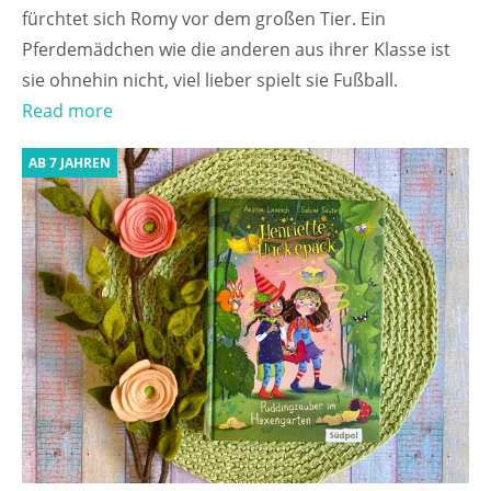
fürchtet sich Romy vor dem großen Tier. Ein
Pferdemädchen wie die anderen aus ihrer Klasse ist
sie ohnehin nicht, viel lieber spielt sie Fußball.
Read more
AB 7 JAHREN