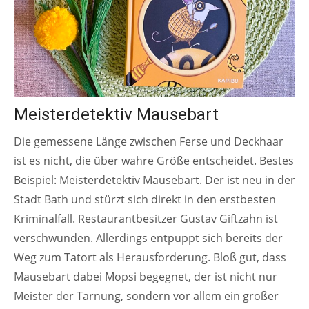
Meisterdetektiv Mausebart
Die gemessene Länge zwischen Ferse und Deckhaar
ist es nicht, die über wahre Größe entscheidet. Bestes
Beispiel: Meisterdetektiv Mausebart. Der ist neu in der
Stadt Bath und stürzt sich direkt in den erstbesten
Kriminalfall. Restaurantbesitzer Gustav Giftzahn ist
verschwunden. Allerdings entpuppt sich bereits der
Weg zum Tatort als Herausforderung. Bloß gut, dass
Mausebart dabei Mopsi begegnet, der ist nicht nur
Meister der Tarnung, sondern vor allem ein großer