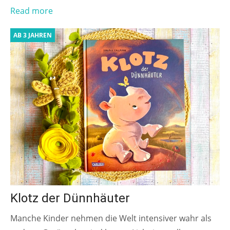
Read more
AB 3 JAHREN
Klotz der Dünnhäuter
Manche Kinder nehmen die Welt intensiver wahr als