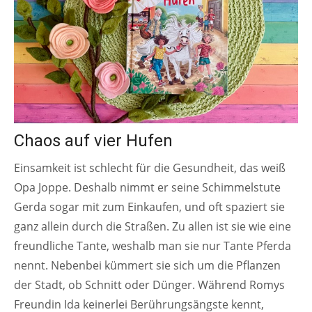
Chaos auf vier Hufen
Einsamkeit ist schlecht für die Gesundheit, das weiß
Opa Joppe. Deshalb nimmt er seine Schimmelstute
Gerda sogar mit zum Einkaufen, und oft spaziert sie
ganz allein durch die Straßen. Zu allen ist sie wie eine
freundliche Tante, weshalb man sie nur Tante Pferda
nennt. Nebenbei kümmert sie sich um die Pflanzen
der Stadt, ob Schnitt oder Dünger. Während Romys
Freundin Ida keinerlei Berührungsängste kennt,