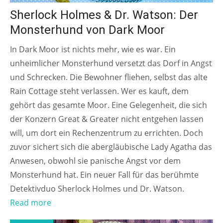
Sherlock Holmes & Dr. Watson: Der
Monsterhund von Dark Moor
In Dark Moor ist nichts mehr, wie es war. Ein
unheimlicher Monsterhund versetzt das Dorf in Angst
und Schrecken. Die Bewohner fliehen, selbst das alte
Rain Cottage steht verlassen. Wer es kauft, dem
gehört das gesamte Moor. Eine Gelegenheit, die sich
der Konzern Great & Greater nicht entgehen lassen
will, um dort ein Rechenzentrum zu errichten. Doch
zuvor sichert sich die abergläubische Lady Agatha das
Anwesen, obwohl sie panische Angst vor dem
Monsterhund hat. Ein neuer Fall für das berühmte
Detektivduo Sherlock Holmes und Dr. Watson.
Read more