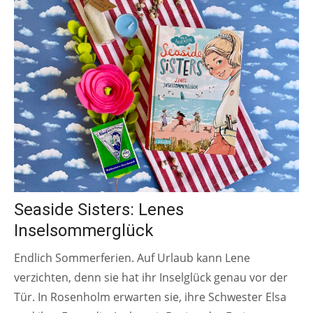
Seaside Sisters: Lenes
Inselsommerglück
Endlich Sommerferien. Auf Urlaub kann Lene
verzichten, denn sie hat ihr Inselglück genau vor der
Tür. In Rosenholm erwarten sie, ihre Schwester Elsa