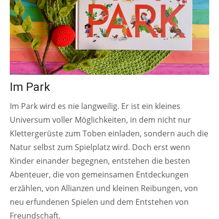
Im Park
Im Park wird es nie langweilig. Er ist ein kleines
Universum voller Möglichkeiten, in dem nicht nur
Klettergerüste zum Toben einladen, sondern auch die
Natur selbst zum Spielplatz wird. Doch erst wenn
Kinder einander begegnen, entstehen die besten
Abenteuer, die von gemeinsamen Entdeckungen
erzählen, von Allianzen und kleinen Reibungen, von
neu erfundenen Spielen und dem Entstehen von
Freundschaft.