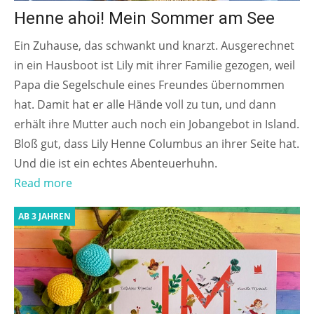
Henne ahoi! Mein Sommer am See
Ein Zuhause, das schwankt und knarzt. Ausgerechnet
in ein Hausboot ist Lily mit ihrer Familie gezogen, weil
Papa die Segelschule eines Freundes übernommen
hat. Damit hat er alle Hände voll zu tun, und dann
erhält ihre Mutter auch noch ein Jobangebot in Island.
Bloß gut, dass Lily Henne Columbus an ihrer Seite hat.
Und die ist ein echtes Abenteuerhuhn.
Read more
AB 3 JAHREN