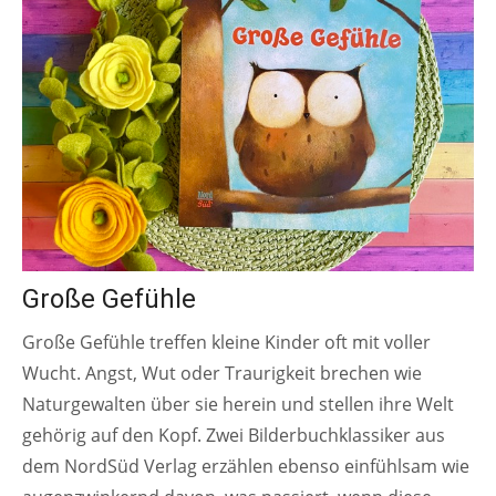
Große Gefühle
Große Gefühle treffen kleine Kinder oft mit voller
Wucht. Angst, Wut oder Traurigkeit brechen wie
Naturgewalten über sie herein und stellen ihre Welt
gehörig auf den Kopf. Zwei Bilderbuchklassiker aus
dem NordSüd Verlag erzählen ebenso einfühlsam wie