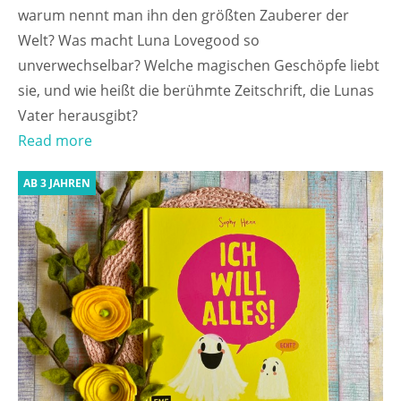
warum nennt man ihn den größten Zauberer der
Welt? Was macht Luna Lovegood so
unverwechselbar? Welche magischen Geschöpfe liebt
sie, und wie heißt die berühmte Zeitschrift, die Lunas
Vater herausgibt?
Read more
AB 3 JAHREN