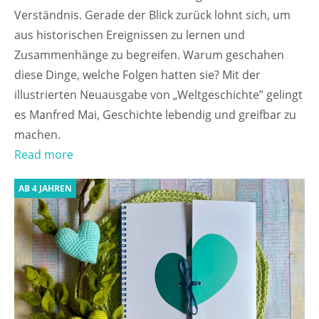
Verständnis. Gerade der Blick zurück lohnt sich, um
aus historischen Ereignissen zu lernen und
Zusammenhänge zu begreifen. Warum geschahen
diese Dinge, welche Folgen hatten sie? Mit der
illustrierten Neuausgabe von „Weltgeschichte” gelingt
es Manfred Mai, Geschichte lebendig und greifbar zu
machen.
Read more
AB 4 JAHREN