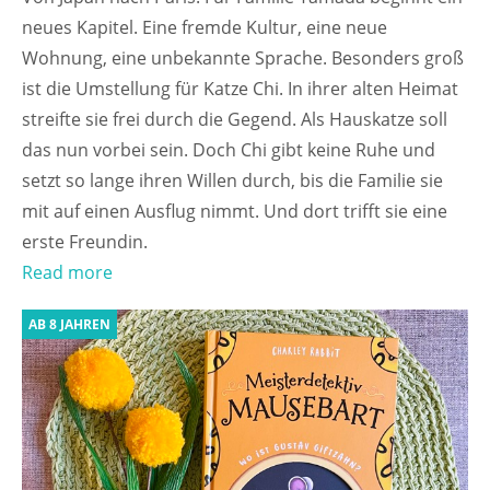
neues Kapitel. Eine fremde Kultur, eine neue
Wohnung, eine unbekannte Sprache. Besonders groß
ist die Umstellung für Katze Chi. In ihrer alten Heimat
streifte sie frei durch die Gegend. Als Hauskatze soll
das nun vorbei sein. Doch Chi gibt keine Ruhe und
setzt so lange ihren Willen durch, bis die Familie sie
mit auf einen Ausflug nimmt. Und dort trifft sie eine
erste Freundin.
Read more
AB 8 JAHREN