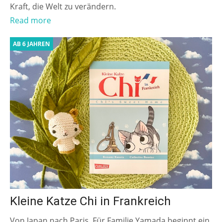
Kraft, die Welt zu verändern.
Read more
AB 6 JAHREN
Kleine Katze Chi in Frankreich
Von Japan nach Paris. Für Familie Yamada beginnt ein