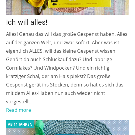
Ich will alles!
Alles! Genau das will das große Gespenst haben. Alles
auf der ganzen Welt, und zwar sofort. Aber was ist
eigentlich ALLES, will das kleine Gespenst wissen.
Gehört da auch Schluckauf dazu? Und labbrige
Cornflakes? Und Windpocken? Und ein richtig
kratziger Schal, der am Hals piekst? Das große
Gespenst gerät ins Stocken, denn so hat es sich das
mit dem Alles-Haben nun auch wieder nicht
vorgestellt.
Read more
AB 11 JAHREN