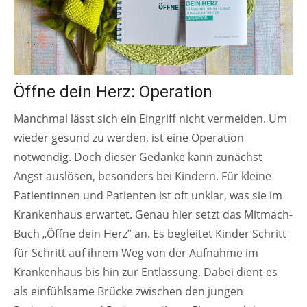
Öffne dein Herz: Operation
Manchmal lässt sich ein Eingriff nicht vermeiden. Um
wieder gesund zu werden, ist eine Operation
notwendig. Doch dieser Gedanke kann zunächst
Angst auslösen, besonders bei Kindern. Für kleine
Patientinnen und Patienten ist oft unklar, was sie im
Krankenhaus erwartet. Genau hier setzt das Mitmach-
Buch „Öffne dein Herz” an. Es begleitet Kinder Schritt
für Schritt auf ihrem Weg von der Aufnahme im
Krankenhaus bis hin zur Entlassung. Dabei dient es
als einfühlsame Brücke zwischen den jungen