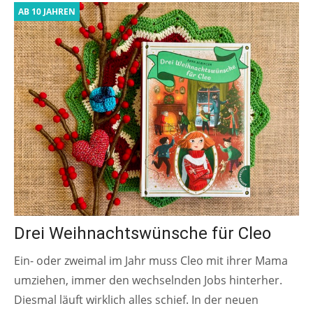
AB 10 JAHREN
Drei Weihnachtswünsche für Cleo
Ein- oder zweimal im Jahr muss Cleo mit ihrer Mama
umziehen, immer den wechselnden Jobs hinterher.
Diesmal läuft wirklich alles schief. In der neuen