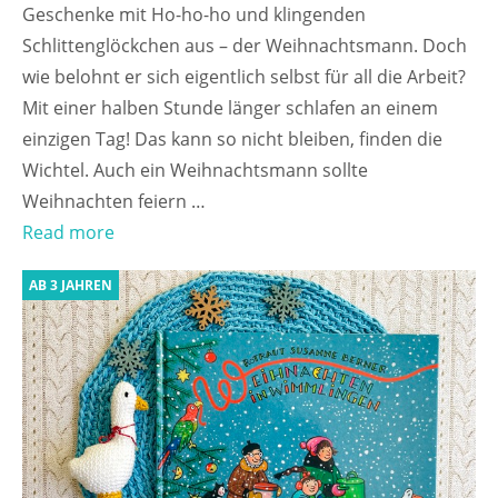
Geschenke mit Ho-ho-ho und klingenden
Schlittenglöckchen aus – der Weihnachtsmann. Doch
wie belohnt er sich eigentlich selbst für all die Arbeit?
Mit einer halben Stunde länger schlafen an einem
einzigen Tag! Das kann so nicht bleiben, finden die
Wichtel. Auch ein Weihnachtsmann sollte
Weihnachten feiern …
Read more
AB 3 JAHREN