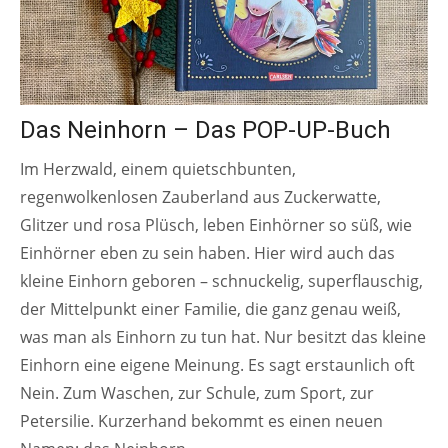
Das Neinhorn – Das POP-UP-Buch
Im Herzwald, einem quietschbunten,
regenwolkenlosen Zauberland aus Zuckerwatte,
Glitzer und rosa Plüsch, leben Einhörner so süß, wie
Einhörner eben zu sein haben. Hier wird auch das
kleine Einhorn geboren – schnuckelig, superflauschig,
der Mittelpunkt einer Familie, die ganz genau weiß,
was man als Einhorn zu tun hat. Nur besitzt das kleine
Einhorn eine eigene Meinung. Es sagt erstaunlich oft
Nein. Zum Waschen, zur Schule, zum Sport, zur
Petersilie. Kurzerhand bekommt es einen neuen