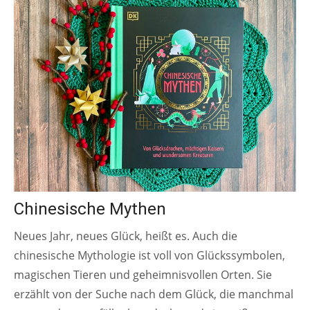
Chinesische Mythen
Neues Jahr, neues Glück, heißt es. Auch die
chinesische Mythologie ist voll von Glückssymbolen,
magischen Tieren und geheimnisvollen Orten. Sie
erzählt von der Suche nach dem Glück, die manchmal