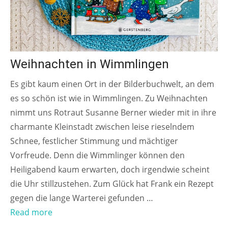
Weihnachten in Wimmlingen
Es gibt kaum einen Ort in der Bilderbuchwelt, an dem
es so schön ist wie in Wimmlingen. Zu Weihnachten
nimmt uns Rotraut Susanne Berner wieder mit in ihre
charmante Kleinstadt zwischen leise rieselndem
Schnee, festlicher Stimmung und mächtiger
Vorfreude. Denn die Wimmlinger können den
Heiligabend kaum erwarten, doch irgendwie scheint
die Uhr stillzustehen. Zum Glück hat Frank ein Rezept
gegen die lange Warterei gefunden …
Read more