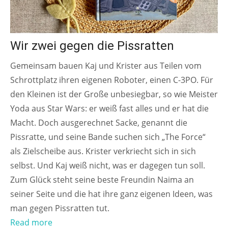
Wir zwei gegen die Pissratten
Gemeinsam bauen Kaj und Krister aus Teilen vom
Schrottplatz ihren eigenen Roboter, einen C-3PO. Für
den Kleinen ist der Große unbesiegbar, so wie Meister
Yoda aus Star Wars: er weiß fast alles und er hat die
Macht. Doch ausgerechnet Sacke, genannt die
Pissratte, und seine Bande suchen sich „The Force“
als Zielscheibe aus. Krister verkriecht sich in sich
selbst. Und Kaj weiß nicht, was er dagegen tun soll.
Zum Glück steht seine beste Freundin Naima an
seiner Seite und die hat ihre ganz eigenen Ideen, was
man gegen Pissratten tut.
Read more