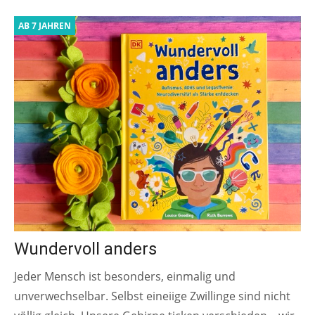
AB 7 JAHREN
Wundervoll anders
Jeder Mensch ist besonders, einmalig und
unverwechselbar. Selbst eineiige Zwillinge sind nicht