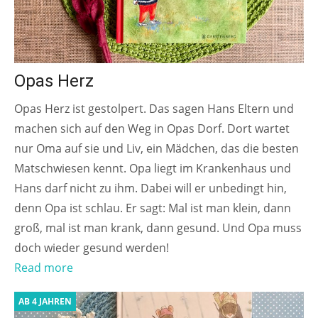
Opas Herz
Opas Herz ist gestolpert. Das sagen Hans Eltern und
machen sich auf den Weg in Opas Dorf. Dort wartet
nur Oma auf sie und Liv, ein Mädchen, das die besten
Matschwiesen kennt. Opa liegt im Krankenhaus und
Hans darf nicht zu ihm. Dabei will er unbedingt hin,
denn Opa ist schlau. Er sagt: Mal ist man klein, dann
groß, mal ist man krank, dann gesund. Und Opa muss
doch wieder gesund werden!
Read more
AB 4 JAHREN