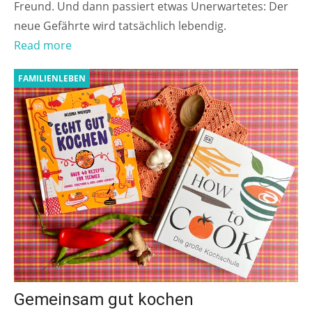
Freund. Und dann passiert etwas Unerwartetes: Der
neue Gefährte wird tatsächlich lebendig.
Read more
FAMILIENLEBEN
Gemeinsam gut kochen