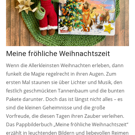
Meine fröhliche Weihnachtszeit
Wenn die Allerkleinsten Weihnachten erleben, dann
funkelt die Magie regelrecht in ihren Augen. Zum
ersten Mal staunen sie über Lichter und Musik, den
festlich geschmückten Tannenbaum und die bunten
Pakete darunter. Doch das ist längst nicht alles – es
sind die kleinen Geheimnisse und die große
Vorfreude, die diesen Tagen ihren Zauber verleihen.
Das Pappbilderbuch „Meine fröhliche Weihnachtszeit“
erzählt in leuchtenden Bildern und liebevollen Reimen