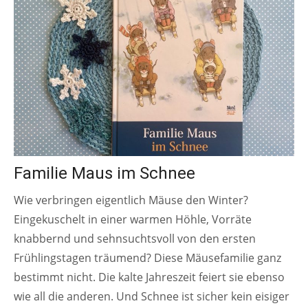
Familie Maus im Schnee
Wie verbringen eigentlich Mäuse den Winter?
Eingekuschelt in einer warmen Höhle, Vorräte
knabbernd und sehnsuchtsvoll von den ersten
Frühlingstagen träumend? Diese Mäusefamilie ganz
bestimmt nicht. Die kalte Jahreszeit feiert sie ebenso
wie all die anderen. Und Schnee ist sicher kein eisiger