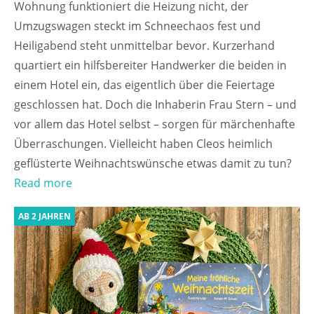
Wohnung funktioniert die Heizung nicht, der
Umzugswagen steckt im Schneechaos fest und
Heiligabend steht unmittelbar bevor. Kurzerhand
quartiert ein hilfsbereiter Handwerker die beiden in
einem Hotel ein, das eigentlich über die Feiertage
geschlossen hat. Doch die Inhaberin Frau Stern – und
vor allem das Hotel selbst – sorgen für märchenhafte
Überraschungen. Vielleicht haben Cleos heimlich
geflüsterte Weihnachtswünsche etwas damit zu tun?
Read more
AB 2 JAHREN