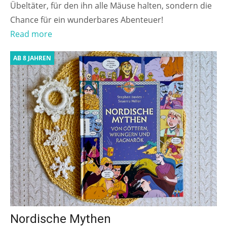
Übeltäter, für den ihn alle Mäuse halten, sondern die
Chance für ein wunderbares Abenteuer!
Read more
AB 8 JAHREN
Nordische Mythen