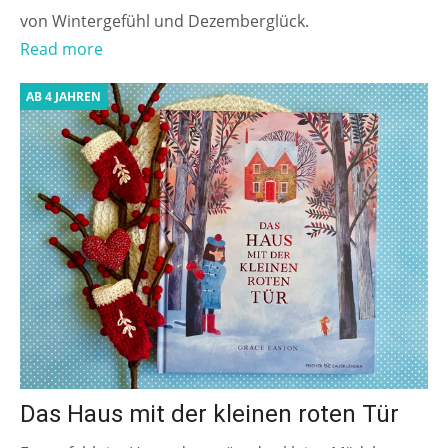
von Wintergefühl und Dezemberglück.
Read more
AB 4 JAHREN
Das Haus mit der kleinen roten Tür