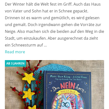
Der Winter hält die Welt fest im Griff. Auch das Haus
von Vater und Sohn hat er in Schnee gepackt.
Drinnen ist es warm und gemütlich, es wird gelesen
und gemalt. Doch irgendwann gehen die Vorräte zur
Neige. Also machen sich die beiden auf den Weg in die
Stadt, um einzukaufen. Aber ausgerechnet da zieht
ein Schneesturm auf …
Read more
AB 3 JAHREN