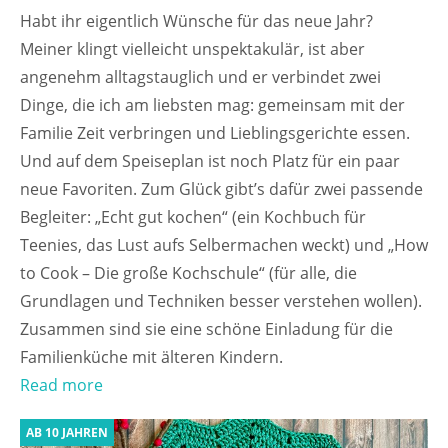
Habt ihr eigentlich Wünsche für das neue Jahr?
Meiner klingt vielleicht unspektakulär, ist aber
angenehm alltagstauglich und er verbindet zwei
Dinge, die ich am liebsten mag: gemeinsam mit der
Familie Zeit verbringen und Lieblingsgerichte essen.
Und auf dem Speiseplan ist noch Platz für ein paar
neue Favoriten. Zum Glück gibt’s dafür zwei passende
Begleiter: „Echt gut kochen“ (ein Kochbuch für
Teenies, das Lust aufs Selbermachen weckt) und „How
to Cook – Die große Kochschule“ (für alle, die
Grundlagen und Techniken besser verstehen wollen).
Zusammen sind sie eine schöne Einladung für die
Familienküche mit älteren Kindern.
Read more
AB 10 JAHREN