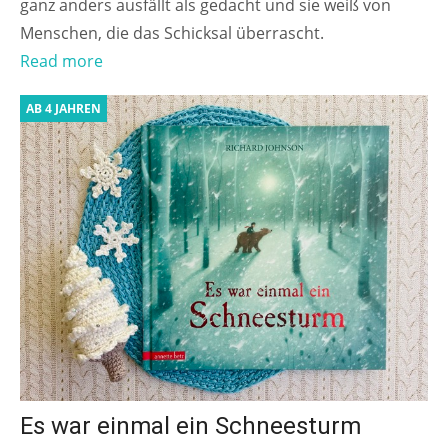
ganz anders ausfällt als gedacht und sie weiß von
Menschen, die das Schicksal überrascht.
Read more
AB 4 JAHREN
Es war einmal ein Schneesturm