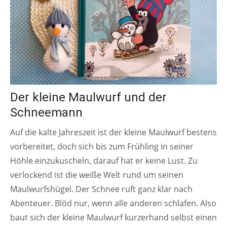
Der kleine Maulwurf und der
Schneemann
Auf die kalte Jahreszeit ist der kleine Maulwurf bestens
vorbereitet, doch sich bis zum Frühling in seiner
Höhle einzukuscheln, darauf hat er keine Lust. Zu
verlockend ist die weiße Welt rund um seinen
Maulwurfshügel. Der Schnee ruft ganz klar nach
Abenteuer. Blöd nur, wenn alle anderen schlafen. Also
baut sich der kleine Maulwurf kurzerhand selbst einen