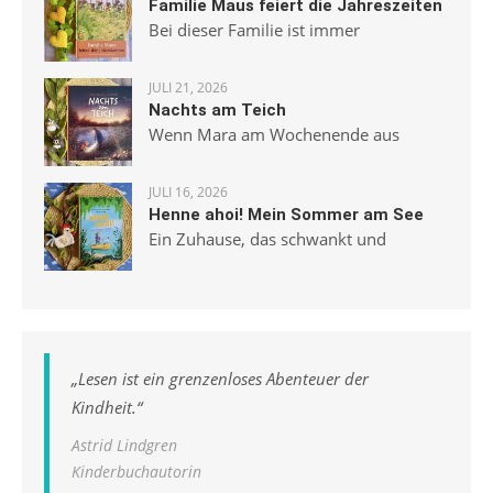
Familie Maus feiert die Jahreszeiten
Bei dieser Familie ist immer
JULI 21, 2026
Nachts am Teich
Wenn Mara am Wochenende aus
JULI 16, 2026
Henne ahoi! Mein Sommer am See
Ein Zuhause, das schwankt und
„
Lesen ist ein grenzenloses Abenteuer der
Kindheit.
“
Astrid Lindgren
Kinderbuchautorin