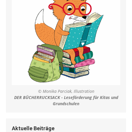
© Monika Parciak, Illustration
DER BÜCHERRUCKSACK - Leseförderung für Kitas und
Grundschulen
Aktuelle Beiträge