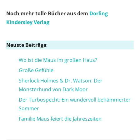
Noch mehr tolle Bücher aus dem
Dorling
Kindersley Verlag
Neuste Beiträge
:
Wo ist die Maus im großen Haus?
Große Gefühle
Sherlock Holmes & Dr. Watson: Der
Monsterhund von Dark Moor
Der Turbospecht: Ein wundervoll behämmerter
Sommer
Familie Maus feiert die Jahreszeiten