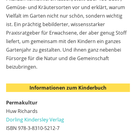
Gemüse- und Kräutersorten vor und erklärt, warum
Vielfalt im Garten nicht nur schön, sondern wichtig
ist. Ein prächtig bebilderter, wissensstarker
Praxisratgeber für Erwachsene, der aber genug Stoff
liefert, um gemeinsam mit den Kindern ein ganzes
Gartenjahr zu gestalten. Und ihnen ganz nebenbei
Fürsorge für die Natur und die Gemeinschaft
beizubringen.
Informationen zum Kinderbuch
Permakultur
Huw Richards
Dorling Kindersley Verlag
ISBN 978-3-8310-5212-7