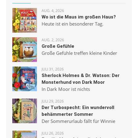
AUG. 4, 2026
Wo ist die Maus im großen Haus?
Heute ist ein besonderer Tag.
AUG. 2, 2026
Große Gefühle
Große Gefühle treffen kleine Kinder
JULI 31, 2026
Sherlock Holmes & Dr. Watson: Der
Monsterhund von Dark Moor
In Dark Moor ist nichts
JULI 29, 2026
Der Turbospecht: Ein wundervoll
behämmerter Sommer
Der Sommerurlaub fällt für Winnie
JULI 26, 2026