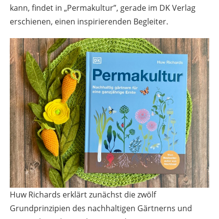
kann, findet in „Permakultur”, gerade im DK Verlag
erschienen, einen inspirierenden Begleiter.
Huw Richards erklärt zunächst die zwölf
Grundprinzipien des nachhaltigen Gärtnerns und