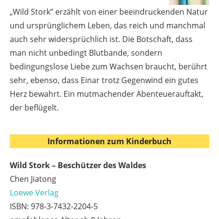
„Wild Stork” erzählt von einer beeindruckenden Natur
und ursprünglichem Leben, das reich und manchmal
auch sehr widersprüchlich ist. Die Botschaft, dass
man nicht unbedingt Blutbande, sondern
bedingungslose Liebe zum Wachsen braucht, berührt
sehr, ebenso, dass Einar trotz Gegenwind ein gutes
Herz bewahrt. Ein mutmachender Abenteuerauftakt,
der beflügelt.
Informationen zum Kinderbuch
Wild Stork – Beschützer des Waldes
Chen Jiatong
Loewe Verlag
ISBN: 978-3-7432-2204-5