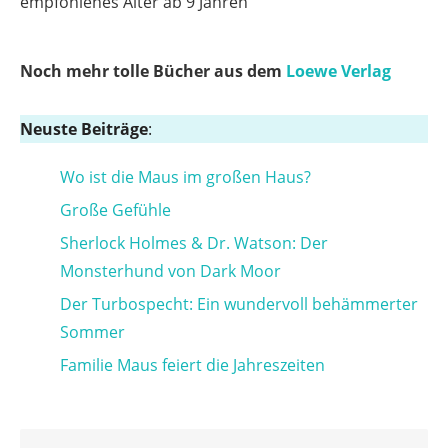
empfohlenes Alter ab 9 Jahren
Noch mehr tolle Bücher aus dem
Loewe Verlag
Neuste Beiträge
:
Wo ist die Maus im großen Haus?
Große Gefühle
Sherlock Holmes & Dr. Watson: Der
Monsterhund von Dark Moor
Der Turbospecht: Ein wundervoll behämmerter
Sommer
Familie Maus feiert die Jahreszeiten