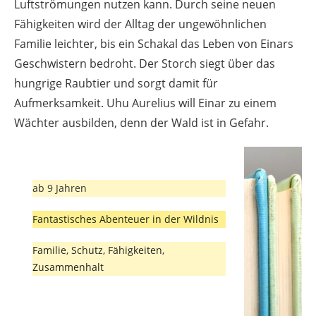
Luftströmungen nutzen kann. Durch seine neuen
Fähigkeiten wird der Alltag der ungewöhnlichen
Familie leichter, bis ein Schakal das Leben von Einars
Geschwistern bedroht. Der Storch siegt über das
hungrige Raubtier und sorgt damit für
Aufmerksamkeit. Uhu Aurelius will Einar zu einem
Wächter ausbilden, denn der Wald ist in Gefahr.
ab 9 Jahren
Fantastisches Abenteuer in der Wildnis
Familie, Schutz, Fähigkeiten,
Zusammenhalt