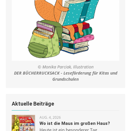
© Monika Parciak, Illustration
DER BÜCHERRUCKSACK - Leseförderung für Kitas und
Grundschulen
Aktuelle Beiträge
AUG. 4, 2026
Wo ist die Maus im großen Haus?
Heute ist ein besonderer Tag.