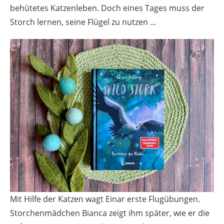
behütetes Katzenleben. Doch eines Tages muss der
Storch lernen, seine Flügel zu nutzen …
Mit Hilfe der Katzen wagt Einar erste Flugübungen.
Storchenmädchen Bianca zeigt ihm später, wie er die