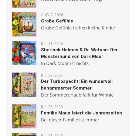
AUG. 2, 2026
Große Gefühle
Große Gefühle treffen kleine Kinder
JULI 31, 2026
Sherlock Holmes & Dr. Watson: Der
Monsterhund von Dark Moor
In Dark Moor ist nichts
JULI 29, 2026
Der Turbospecht: Ein wundervoll
behämmerter Sommer
Der Sommerurlaub fällt für Winnie
JULI 26, 2026
Familie Maus feiert die Jahreszeiten
Bei dieser Familie ist immer
JULI 21, 2026