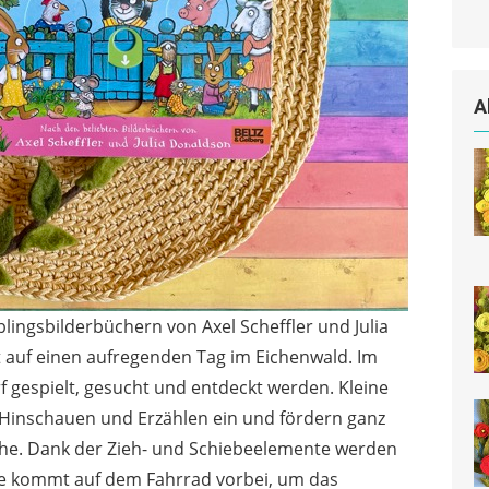
A
lingsbilderbüchern von Axel Scheffler und Julia
 auf einen aufregenden Tag im Eichenwald. Im
 gespielt, gesucht und entdeckt werden. Kleine
inschauen und Erzählen ein und fördern ganz
he. Dank der Zieh- und Schiebeelemente werden
öte kommt auf dem Fahrrad vorbei, um das