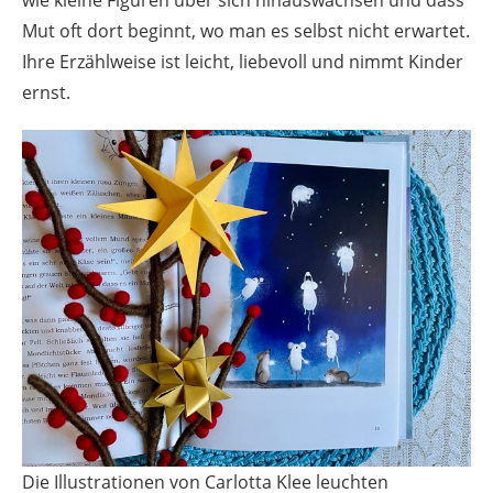
Mut oft dort beginnt, wo man es selbst nicht erwartet.
Ihre Erzählweise ist leicht, liebevoll und nimmt Kinder
ernst.
Die Illustrationen von Carlotta Klee leuchten