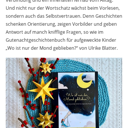
Und nicht nur der Wortschatz wächst beim Vorlesen,
sondern auch das Selbstvertrauen. Denn Geschichten
schenken Orientierung, zeigen Vorbilder und geben
Antwort auf manch knifflige Fragen, so wie im
Gutenachtgeschichtenbuch für aufgeweckte Kinder
„Wo ist nur der Mond geblieben?“ von Ulrike Blatter.