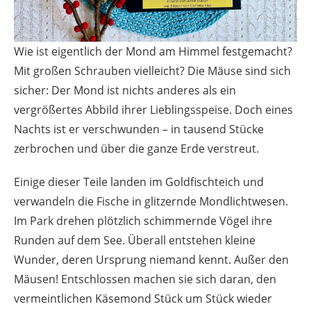
Wie ist eigentlich der Mond am Himmel festgemacht?
Mit großen Schrauben vielleicht? Die Mäuse sind sich
sicher: Der Mond ist nichts anderes als ein
vergrößertes Abbild ihrer Lieblingsspeise. Doch eines
Nachts ist er verschwunden – in tausend Stücke
zerbrochen und über die ganze Erde verstreut.
Einige dieser Teile landen im Goldfischteich und
verwandeln die Fische in glitzernde Mondlichtwesen.
Im Park drehen plötzlich schimmernde Vögel ihre
Runden auf dem See. Überall entstehen kleine
Wunder, deren Ursprung niemand kennt. Außer den
Mäusen! Entschlossen machen sie sich daran, den
vermeintlichen Käsemond Stück um Stück wieder