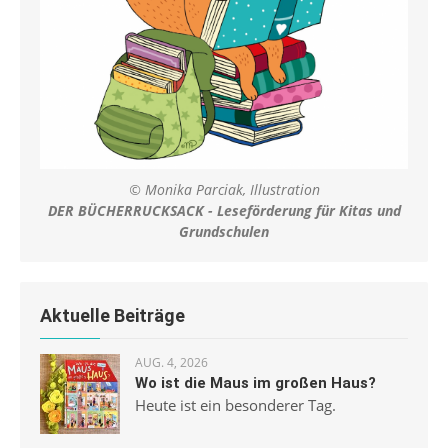
© Monika Parciak, Illustration
DER BÜCHERRUCKSACK - Leseförderung für Kitas und
Grundschulen
Aktuelle Beiträge
AUG. 4, 2026
Wo ist die Maus im großen Haus?
Heute ist ein besonderer Tag.