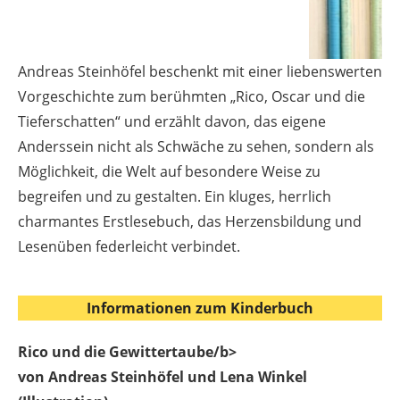
Andreas Steinhöfel beschenkt mit einer liebenswerten
Vorgeschichte zum berühmten „Rico, Oscar und die
Tieferschatten“ und erzählt davon, das eigene
Anderssein nicht als Schwäche zu sehen, sondern als
Möglichkeit, die Welt auf besondere Weise zu
begreifen und zu gestalten. Ein kluges, herrlich
charmantes Erstlesebuch, das Herzensbildung und
Lesenüben federleicht verbindet.
Informationen zum Kinderbuch
Rico und die Gewittertaube/b>
von Andreas Steinhöfel und Lena Winkel