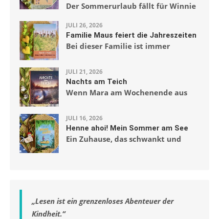
Der Sommerurlaub fällt für Winnie
JULI 26, 2026
Familie Maus feiert die Jahreszeiten
Bei dieser Familie ist immer
JULI 21, 2026
Nachts am Teich
Wenn Mara am Wochenende aus
JULI 16, 2026
Henne ahoi! Mein Sommer am See
Ein Zuhause, das schwankt und
„
Lesen ist ein grenzenloses Abenteuer der
Kindheit.
“