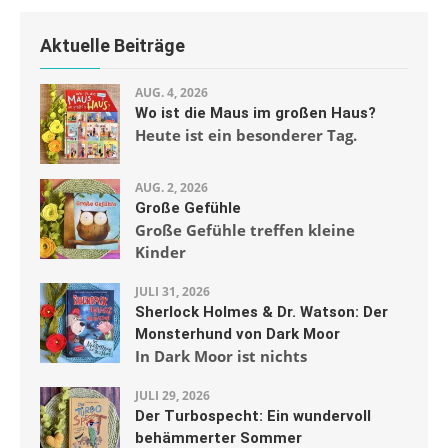
Aktuelle Beiträge
AUG. 4, 2026
Wo ist die Maus im großen Haus?
Heute ist ein besonderer Tag.
AUG. 2, 2026
Große Gefühle
Große Gefühle treffen kleine
Kinder
JULI 31, 2026
Sherlock Holmes & Dr. Watson: Der
Monsterhund von Dark Moor
In Dark Moor ist nichts
JULI 29, 2026
Der Turbospecht: Ein wundervoll
behämmerter Sommer