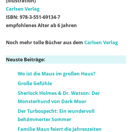
(Illustration)
Carlsen Verlag
ISBN: 978-3-551-69134-7
empfohlenes Alter ab 6 Jahren
Noch mehr tolle Bücher aus dem
Carlsen Verlag
Neuste Beiträge
:
Wo ist die Maus im großen Haus?
Große Gefühle
Sherlock Holmes & Dr. Watson: Der
Monsterhund von Dark Moor
Der Turbospecht: Ein wundervoll
behämmerter Sommer
Familie Maus feiert die Jahreszeiten