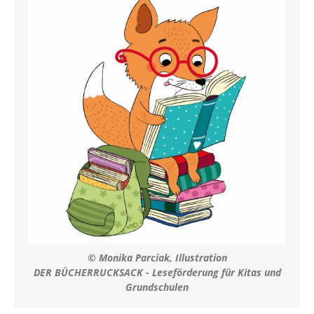
© Monika Parciak, Illustration
DER BÜCHERRUCKSACK - Leseförderung für Kitas und
Grundschulen