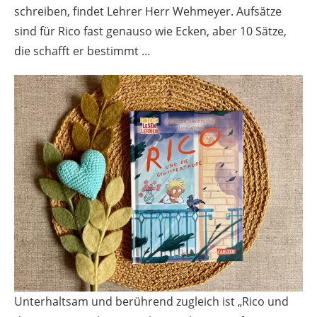
schreiben, findet Lehrer Herr Wehmeyer. Aufsätze
sind für Rico fast genauso wie Ecken, aber 10 Sätze,
die schafft er bestimmt …
Unterhaltsam und berührend zugleich ist „Rico und