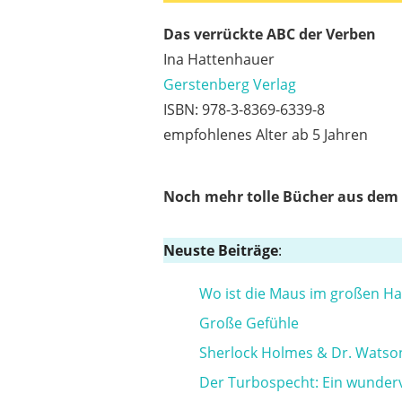
Das verrückte ABC der Verben
Ina Hattenhauer
Gerstenberg Verlag
ISBN: 978-3-8369-6339-8
empfohlenes Alter ab 5 Jahren
Noch mehr tolle Bücher aus dem
Neuste Beiträge
:
Wo ist die Maus im großen H
Große Gefühle
Sherlock Holmes & Dr. Watso
Der Turbospecht: Ein wunde