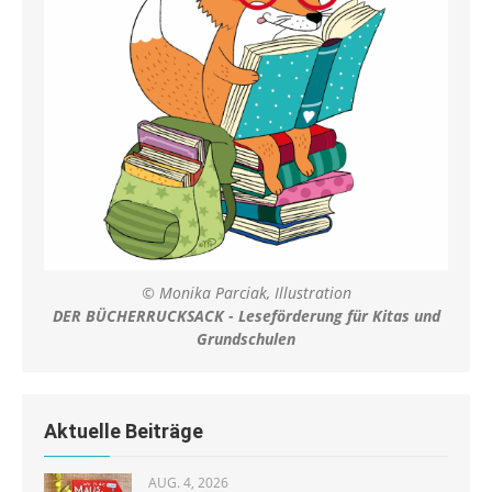
© Monika Parciak, Illustration
DER BÜCHERRUCKSACK - Leseförderung für Kitas und
Grundschulen
Aktuelle Beiträge
AUG. 4, 2026