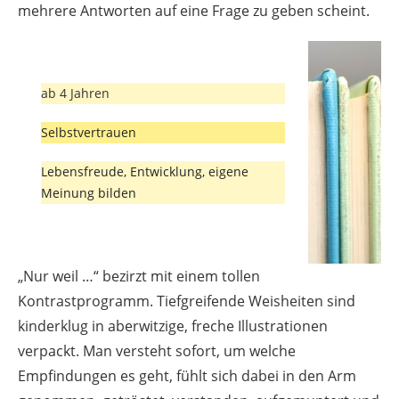
mehrere Antworten auf eine Frage zu geben scheint.
ab 4 Jahren
Selbstvertrauen
Lebensfreude, Entwicklung, eigene
Meinung bilden
„Nur weil …“ bezirzt mit einem tollen
Kontrastprogramm. Tiefgreifende Weisheiten sind
kinderklug in aberwitzige, freche Illustrationen
verpackt. Man versteht sofort, um welche
Empfindungen es geht, fühlt sich dabei in den Arm