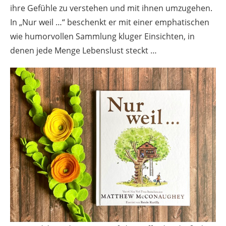
ihre Gefühle zu verstehen und mit ihnen umzugehen.
In „Nur weil …“ beschenkt er mit einer emphatischen
wie humorvollen Sammlung kluger Einsichten, in
denen jede Menge Lebenslust steckt …