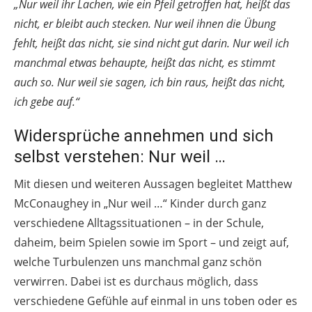
„Nur weil ihr Lachen, wie ein Pfeil getroffen hat, heißt das
nicht, er bleibt auch stecken. Nur weil ihnen die Übung
fehlt, heißt das nicht, sie sind nicht gut darin. Nur weil ich
manchmal etwas behaupte, heißt das nicht, es stimmt
auch so. Nur weil sie sagen, ich bin raus, heißt das nicht,
ich gebe auf.“
Widersprüche annehmen und sich
selbst verstehen: Nur weil …
Mit diesen und weiteren Aussagen begleitet Matthew
McConaughey in „Nur weil …“ Kinder durch ganz
verschiedene Alltagssituationen – in der Schule,
daheim, beim Spielen sowie im Sport – und zeigt auf,
welche Turbulenzen uns manchmal ganz schön
verwirren. Dabei ist es durchaus möglich, dass
verschiedene Gefühle auf einmal in uns toben oder es