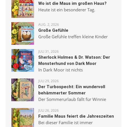
Wo ist die Maus im großen Haus?
Heute ist ein besonderer Tag.
AUG. 2, 2026
Große Gefühle
Große Gefühle treffen kleine Kinder
JULI 31, 2026
Sherlock Holmes & Dr. Watson: Der
Monsterhund von Dark Moor
In Dark Moor ist nichts
JULI 29, 2026
Der Turbospecht: Ein wundervoll
behämmerter Sommer
Der Sommerurlaub fällt für Winnie
JULI 26, 2026
Familie Maus feiert die Jahreszeiten
Bei dieser Familie ist immer