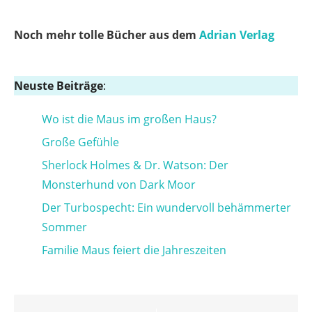
Noch mehr tolle Bücher aus dem
Adrian Verlag
Neuste Beiträge
:
Wo ist die Maus im großen Haus?
Große Gefühle
Sherlock Holmes & Dr. Watson: Der
Monsterhund von Dark Moor
Der Turbospecht: Ein wundervoll behämmerter
Sommer
Familie Maus feiert die Jahreszeiten