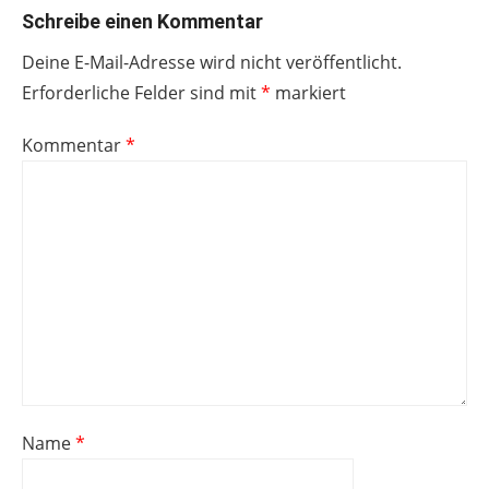
Schreibe einen Kommentar
Deine E-Mail-Adresse wird nicht veröffentlicht.
Erforderliche Felder sind mit
*
markiert
Kommentar
*
Name
*