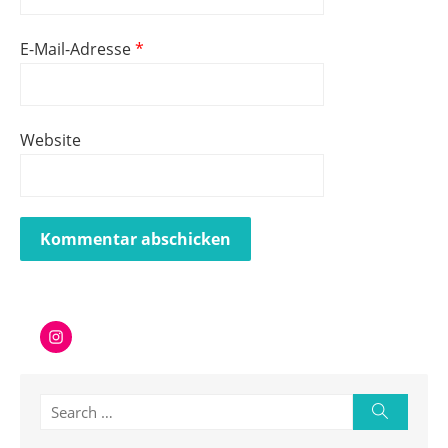
E-Mail-Adresse
*
Website
Instagram
Search
Search
for: