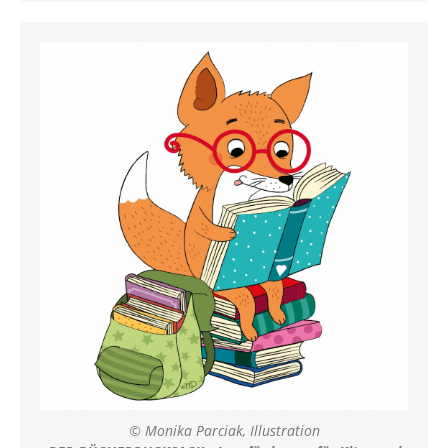
© Monika Parciak, Illustration