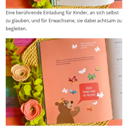
Eine berührende Einladung für Kinder, an sich selbst
zu glauben, und für Erwachsene, sie dabei achtsam zu
begleiten.