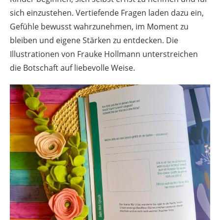
sich einzustehen. Vertiefende Fragen laden dazu ein,
Gefühle bewusst wahrzunehmen, im Moment zu
bleiben und eigene Stärken zu entdecken. Die
Illustrationen von Frauke Hollmann unterstreichen
die Botschaft auf liebevolle Weise.