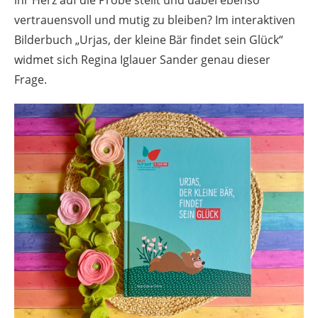
vertrauensvoll und mutig zu bleiben? Im interaktiven
Bilderbuch „Urjas, der kleine Bär findet sein Glück“
widmet sich Regina Iglauer Sander genau dieser
Frage.