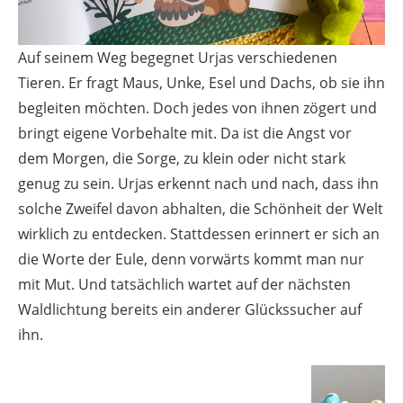
Auf seinem Weg begegnet Urjas verschiedenen
Tieren. Er fragt Maus, Unke, Esel und Dachs, ob sie ihn
begleiten möchten. Doch jedes von ihnen zögert und
bringt eigene Vorbehalte mit. Da ist die Angst vor
dem Morgen, die Sorge, zu klein oder nicht stark
genug zu sein. Urjas erkennt nach und nach, dass ihn
solche Zweifel davon abhalten, die Schönheit der Welt
wirklich zu entdecken. Stattdessen erinnert er sich an
die Worte der Eule, denn vorwärts kommt man nur
mit Mut. Und tatsächlich wartet auf der nächsten
Waldlichtung bereits ein anderer Glückssucher auf
ihn.