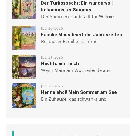
Der Turbospecht: Ein wundervoll
behämmerter Sommer
Der Sommerurlaub fällt für Winnie
JULI 26, 2026
Familie Maus feiert die Jahreszeiten
Bei dieser Familie ist immer
JULI 21, 2026
Nachts am Teich
Wenn Mara am Wochenende aus
JULI 16, 2026
Henne ahoi! Mein Sommer am See
Ein Zuhause, das schwankt und