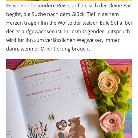
Es ist eine besondere Reise, auf die sich der kleine Bär
begibt, die Suche nach dem Glück. Tief in seinem
Herzen tragen ihn die Worte der weisen Eule Sofia, bei
der er aufgewachsen ist. Ihr ermutigender Leitspruch
wird für ihn zum verlässlichen Wegweiser, immer
dann, wenn er Orientierung braucht.