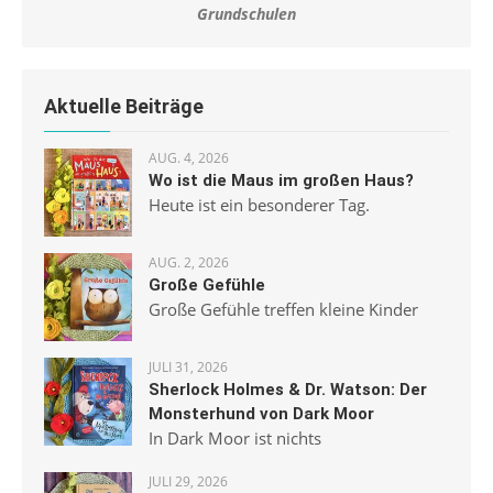
Grundschulen
Aktuelle Beiträge
AUG. 4, 2026
Wo ist die Maus im großen Haus?
Heute ist ein besonderer Tag.
AUG. 2, 2026
Große Gefühle
Große Gefühle treffen kleine Kinder
JULI 31, 2026
Sherlock Holmes & Dr. Watson: Der
Monsterhund von Dark Moor
In Dark Moor ist nichts
JULI 29, 2026