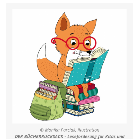
© Monika Parciak, Illustration
DER BÜCHERRUCKSACK - Leseförderung für Kitas und