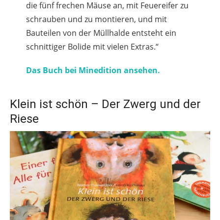
die fünf frechen Mäuse an, mit Feuereifer zu
schrauben und zu montieren, und mit
Bauteilen von der Müllhalde entsteht ein
schnittiger Bolide mit vielen Extras.“
Das Buch bei Minedition ansehen.
Klein ist schön – Der Zwerg und der
Riese