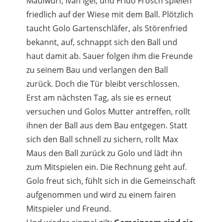
Maulwurf, Ivan Igel, und Frido Frosch spielen
friedlich auf der Wiese mit dem Ball. Plötzlich
taucht Golo Gartenschläfer, als Störenfried
bekannt, auf, schnappt sich den Ball und
haut damit ab. Sauer folgen ihm die Freunde
zu seinem Bau und verlangen den Ball
zurück. Doch die Tür bleibt verschlossen.
Erst am nächsten Tag, als sie es erneut
versuchen und Golos Mutter antreffen, rollt
ihnen der Ball aus dem Bau entgegen. Statt
sich den Ball schnell zu sichern, rollt Max
Maus den Ball zurück zu Golo und lädt ihn
zum Mitspielen ein. Die Rechnung geht auf.
Golo freut sich, fühlt sich in die Gemeinschaft
aufgenommen und wird zu einem fairen
Mitspieler und Freund.