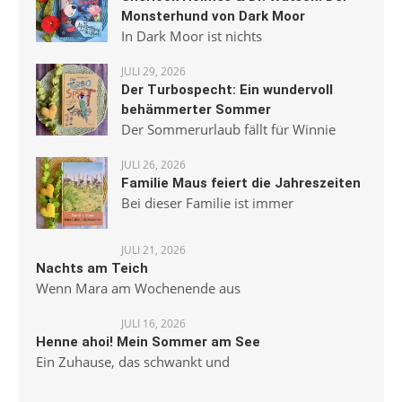
Monsterhund von Dark Moor
In Dark Moor ist nichts
JULI 29, 2026
Der Turbospecht: Ein wundervoll
behämmerter Sommer
Der Sommerurlaub fällt für Winnie
JULI 26, 2026
Familie Maus feiert die Jahreszeiten
Bei dieser Familie ist immer
JULI 21, 2026
Nachts am Teich
Wenn Mara am Wochenende aus
JULI 16, 2026
Henne ahoi! Mein Sommer am See
Ein Zuhause, das schwankt und