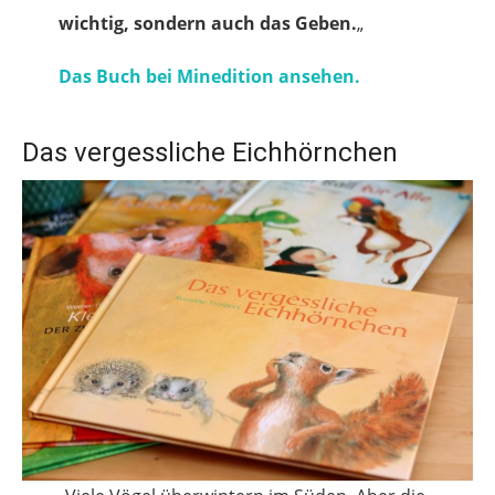
wichtig, sondern auch das Geben.
„
Das Buch bei Minedition ansehen.
Das vergessliche Eichhörnchen