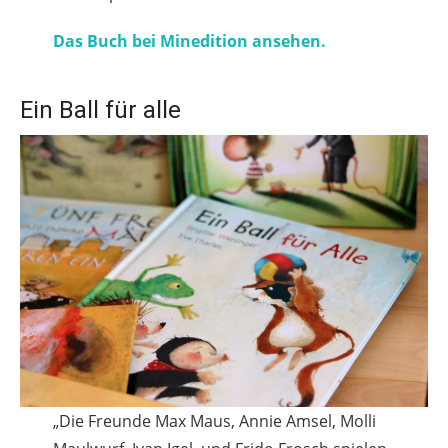
Das Buch bei Minedition ansehen.
Ein Ball für alle
„Die Freunde Max Maus, Annie Amsel, Molli