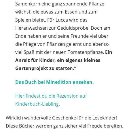
Samenkorn eine ganz spannende Pflanze
wächst, die etwas zum Essen und zum
Spielen bietet. Für Lucca wird das
Heranwachsen zur Geduldsprobe. Doch am
Ende haben er und seine Freunde viel über
die Pflege von Pflanzen gelernt und ebenso
viel Spaß mit der neuen Tomatenpflanze.
Ein
Anreiz für Kinder, ein eigenes kleines
Gartenprojekt zu starten.“
Das Buch bei Minedition ansehen.
Hier findest du die Rezension auf
Kinderbuch-Liebling.
Wirklich wundervolle Geschenke für die Lesekinder!
Diese Bücher werden ganz sicher viel Freude bereiten.