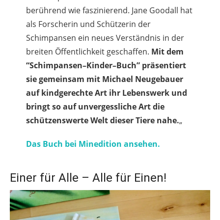
berührend wie faszinierend. Jane Goodall hat
als Forscherin und Schützerin der
Schimpansen ein neues Verständnis in der
breiten Öffentlichkeit geschaffen.
Mit dem
“Schimpansen–Kinder–Buch” präsentiert
sie gemeinsam mit Michael Neugebauer
auf kindgerechte Art ihr Lebenswerk und
bringt so auf unvergessliche Art die
schützenswerte Welt dieser Tiere nahe.
„
Das Buch bei Minedition ansehen.
Einer für Alle – Alle für Einen!