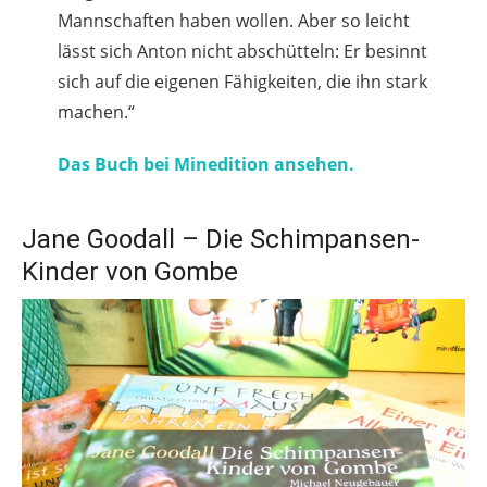
Mannschaften haben wollen. Aber so leicht
lässt sich Anton nicht abschütteln: Er besinnt
sich auf die eigenen Fähigkeiten, die ihn stark
machen.“
Das Buch bei Minedition ansehen.
Jane Goodall – Die Schimpansen-
Kinder von Gombe