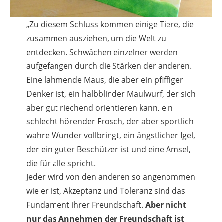
„Zu diesem Schluss kommen einige Tiere, die
zusammen ausziehen, um die Welt zu
entdecken. Schwächen einzelner werden
aufgefangen durch die Stärken der anderen.
Eine lahmende Maus, die aber ein pfiffiger
Denker ist, ein halbblinder Maulwurf, der sich
aber gut riechend orientieren kann, ein
schlecht hörender Frosch, der aber sportlich
wahre Wunder vollbringt, ein ängstlicher Igel,
der ein guter Beschützer ist und eine Amsel,
die für alle spricht.
Jeder wird von den anderen so angenommen
wie er ist, Akzeptanz und Toleranz sind das
Fundament ihrer Freundschaft.
Aber nicht
nur das Annehmen der Freundschaft ist