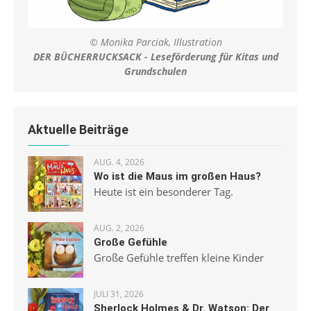
© Monika Parciak, Illustration
DER BÜCHERRUCKSACK - Leseförderung für Kitas und
Grundschulen
Aktuelle Beiträge
AUG. 4, 2026
Wo ist die Maus im großen Haus?
Heute ist ein besonderer Tag.
AUG. 2, 2026
Große Gefühle
Große Gefühle treffen kleine Kinder
JULI 31, 2026
Sherlock Holmes & Dr. Watson: Der