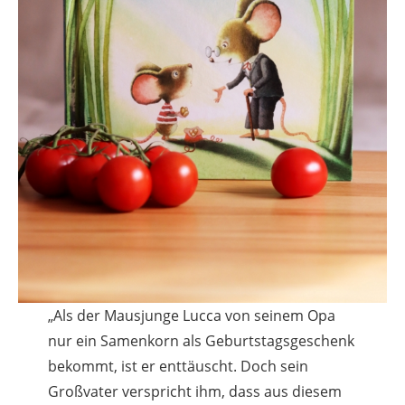
„Als der Mausjunge Lucca von seinem Opa
nur ein Samenkorn als Geburtstagsgeschenk
bekommt, ist er enttäuscht. Doch sein
Großvater verspricht ihm, dass aus diesem