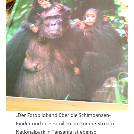
„Der Fotobildband über die Schimpansen-
Kinder und ihre Familien im Gombe-Stream-
Nationalpark in Tansania ist ebenso