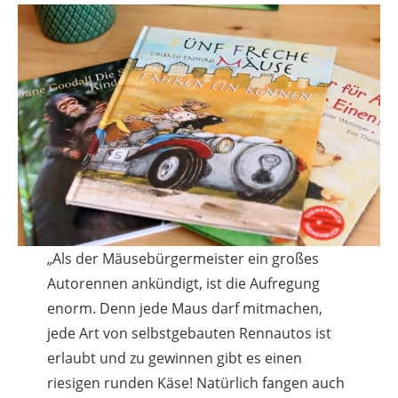
„Als der Mäusebürgermeister ein großes
Autorennen ankündigt, ist die Aufregung
enorm. Denn jede Maus darf mitmachen,
jede Art von selbstgebauten Rennautos ist
erlaubt und zu gewinnen gibt es einen
riesigen runden Käse! Natürlich fangen auch