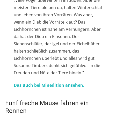
„Viele Vögel überwintern im Süden. Aber die
meisten Tiere bleiben da, halten Winterschlaf
und leben von ihren Vorräten. Was aber,
wenn ein Dieb die Vorräte klaut? Das
Eichhörnchen ist nahe am Verhungern. Aber
da hat der Dieb ein Einsehen. Der
Siebenschläfer, der Igel und der Eichelhäher
halten schließlich zusammen, das
Eichhörnchen überlebt und alles wird gut.
Susanne Timbers denkt sich gefühlvoll in die
Freuden und Nöte der Tiere hinein.“
Das Buch bei Minedition ansehen.
Fünf freche Mäuse fahren ein
Rennen