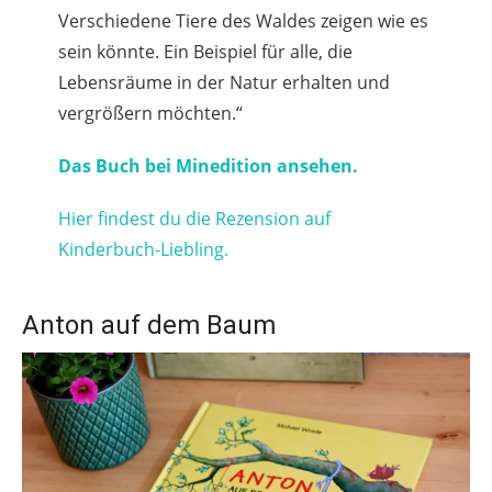
Verschiedene Tiere des Waldes zeigen wie es
sein könnte. Ein Beispiel für alle, die
Lebensräume in der Natur erhalten und
vergrößern möchten.“
Das Buch bei Minedition ansehen.
Hier findest du die Rezension auf
Kinderbuch-Liebling.
Anton auf dem Baum