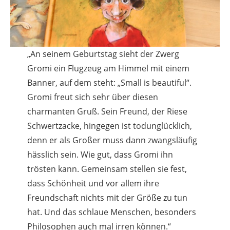
„An seinem Geburtstag sieht der Zwerg
Gromi ein Flugzeug am Himmel mit einem
Banner, auf dem steht: „Small is beautiful“.
Gromi freut sich sehr über diesen
charmanten Gruß. Sein Freund, der Riese
Schwertzacke, hingegen ist todunglücklich,
denn er als Großer muss dann zwangsläufig
hässlich sein. Wie gut, dass Gromi ihn
trösten kann. Gemeinsam stellen sie fest,
dass Schönheit und vor allem ihre
Freundschaft nichts mit der Größe zu tun
hat. Und das schlaue Menschen, besonders
Philosophen auch mal irren können.“