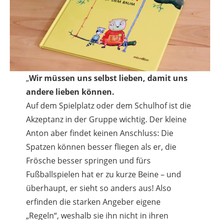
„
Wir müssen uns selbst lieben, damit uns
andere lieben können.
Auf dem Spielplatz oder dem Schulhof ist die
Akzeptanz in der Gruppe wichtig. Der kleine
Anton aber findet keinen Anschluss: Die
Spatzen können besser fliegen als er, die
Frösche besser springen und fürs
Fußballspielen hat er zu kurze Beine – und
überhaupt, er sieht so anders aus! Also
erfinden die starken Angeber eigene
„Regeln“, weshalb sie ihn nicht in ihren