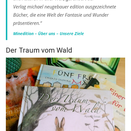
Verlag michael neugebauer edition ausgezeichnete
Bücher, die eine Welt der Fantasie und Wunder
präsentieren.“
Minedition – Über uns – Unsere Ziele
Der Traum vom Wald