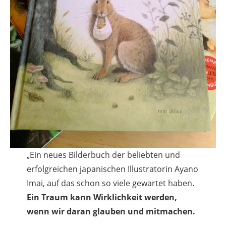
„Ein neues Bilderbuch der beliebten und
erfolgreichen japanischen Illustratorin Ayano
Imai, auf das schon so viele gewartet haben.
Ein Traum kann Wirklichkeit werden,
wenn wir daran glauben und mitmachen.