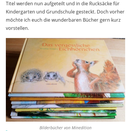
Titel werden nun aufgeteilt und in die Rucksäcke für
Kindergarten und Grundschule gesteckt. Doch vorher
möchte ich euch die wunderbaren Bücher gern kurz
vorstellen.
Bilderbücher von Minedition