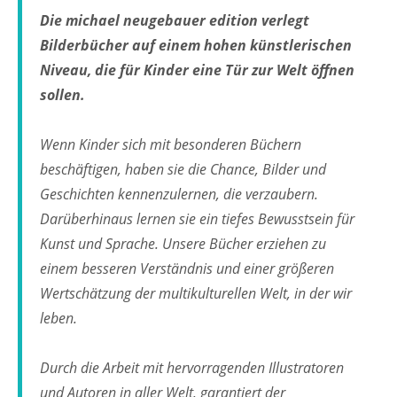
Die michael neugebauer edition verlegt
Bilderbücher auf einem hohen künstlerischen
Niveau, die für Kinder eine Tür zur Welt öffnen
sollen.
Wenn Kinder sich mit besonderen Büchern
beschäftigen, haben sie die Chance, Bilder und
Geschichten kennenzulernen, die verzaubern.
Darüberhinaus lernen sie ein tiefes Bewusstsein für
Kunst und Sprache. Unsere Bücher erziehen zu
einem besseren Verständnis und einer größeren
Wertschätzung der multikulturellen Welt, in der wir
leben.
Durch die Arbeit mit hervorragenden Illustratoren
und Autoren in aller Welt, garantiert der