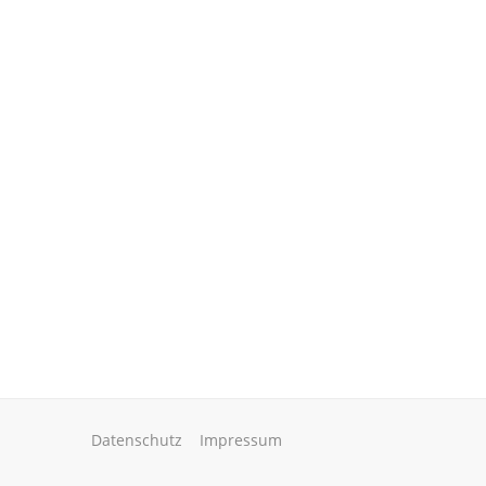
Datenschutz
Impressum