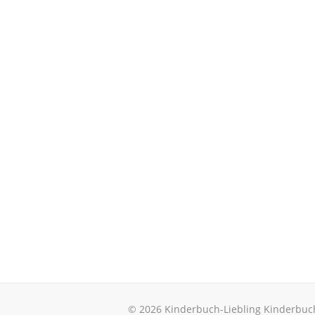
© 2026 Kinderbuch-Liebling Kinderbuc