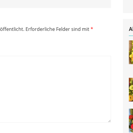
öffentlicht.
Erforderliche Felder sind mit
*
A