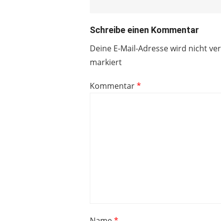
Schreibe einen Kommentar
Deine E-Mail-Adresse wird nicht ver
markiert
Kommentar
*
Name
*