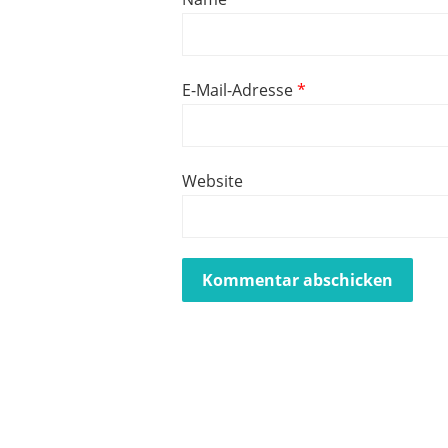
E-Mail-Adresse
*
Website