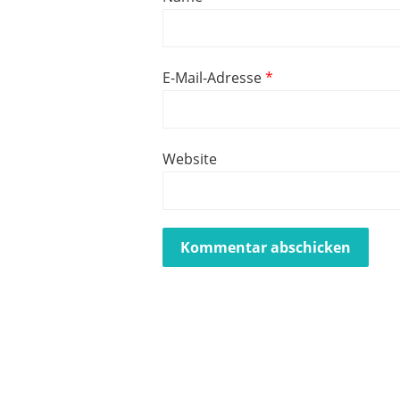
E-Mail-Adresse
*
Website