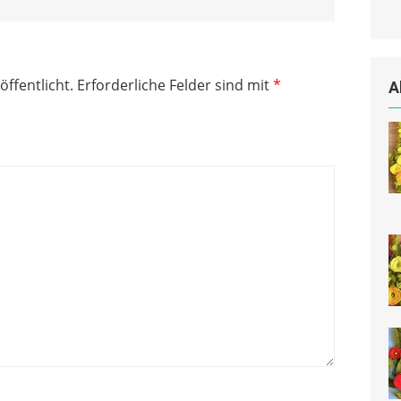
öffentlicht.
Erforderliche Felder sind mit
*
A