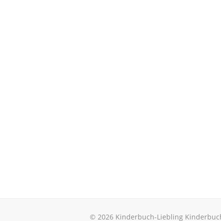
© 2026 Kinderbuch-Liebling Kinderbuc