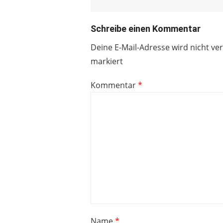
Schreibe einen Kommentar
Deine E-Mail-Adresse wird nicht ver
markiert
Kommentar
*
Name
*