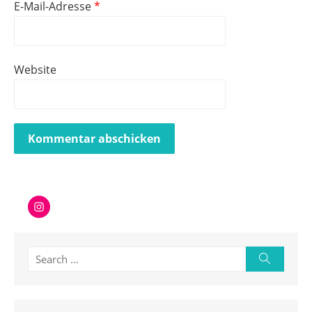
E-Mail-Adresse
*
Website
Instagram
Search
Search
for: