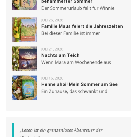
behämmerter Sommer
Der Sommerurlaub fällt für Winnie
JULI 26, 2026
Familie Maus feiert die Jahreszeiten
Bei dieser Familie ist immer
JULI 21, 2026
Nachts am Teich
Wenn Mara am Wochenende aus
JULI 16, 2026
Henne ahoi! Mein Sommer am See
Ein Zuhause, das schwankt und
„
Lesen ist ein grenzenloses Abenteuer der