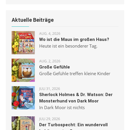
Aktuelle Beiträge
AUG. 4, 2026
Wo ist die Maus im großen Haus?
Heute ist ein besonderer Tag.
AUG. 2, 2026
Große Gefühle
Große Gefühle treffen kleine Kinder
JULI 31, 2026
Sherlock Holmes & Dr. Watson: Der
Monsterhund von Dark Moor
In Dark Moor ist nichts
JULI 29, 2026
Der Turbospecht: Ein wundervoll