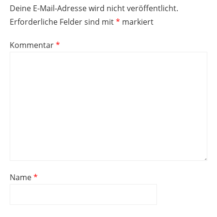
Deine E-Mail-Adresse wird nicht veröffentlicht.
Erforderliche Felder sind mit
*
markiert
Kommentar
*
Name
*