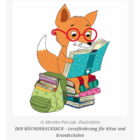
© Monika Parciak, Illustration
DER BÜCHERRUCKSACK - Leseförderung für Kitas und
Grundschulen