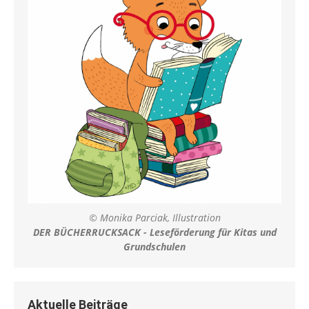
© Monika Parciak, Illustration
DER BÜCHERRUCKSACK - Leseförderung für Kitas und
Grundschulen
Aktuelle Beiträge