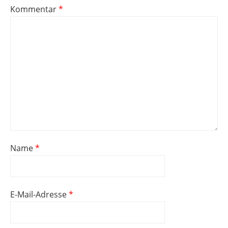
Kommentar
*
Name
*
E-Mail-Adresse
*