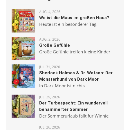
AUG. 4, 2026
Wo ist die Maus im großen Haus?
Heute ist ein besonderer Tag.
AUG. 2, 2026
Große Gefühle
Große Gefühle treffen kleine Kinder
JULI 31, 2026
Sherlock Holmes & Dr. Watson: Der
Monsterhund von Dark Moor
In Dark Moor ist nichts
JULI 29, 2026
Der Turbospecht: Ein wundervoll
behämmerter Sommer
Der Sommerurlaub fällt für Winnie
JULI 26, 2026