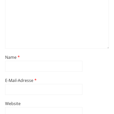
Name
*
E-Mail-Adresse
*
Website