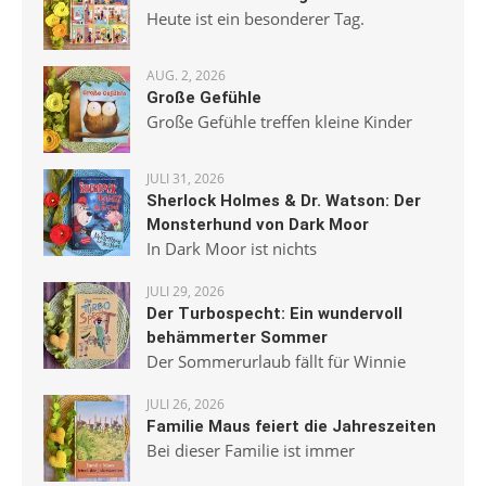
Heute ist ein besonderer Tag.
AUG. 2, 2026
Große Gefühle
Große Gefühle treffen kleine Kinder
JULI 31, 2026
Sherlock Holmes & Dr. Watson: Der
Monsterhund von Dark Moor
In Dark Moor ist nichts
JULI 29, 2026
Der Turbospecht: Ein wundervoll
behämmerter Sommer
Der Sommerurlaub fällt für Winnie
JULI 26, 2026
Familie Maus feiert die Jahreszeiten
Bei dieser Familie ist immer