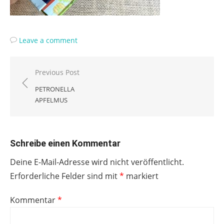
Leave a comment
Beitragsnavigation
Previous Post
PETRONELLA
APFELMUS
Schreibe einen Kommentar
Deine E-Mail-Adresse wird nicht veröffentlicht.
Erforderliche Felder sind mit
*
markiert
Kommentar
*