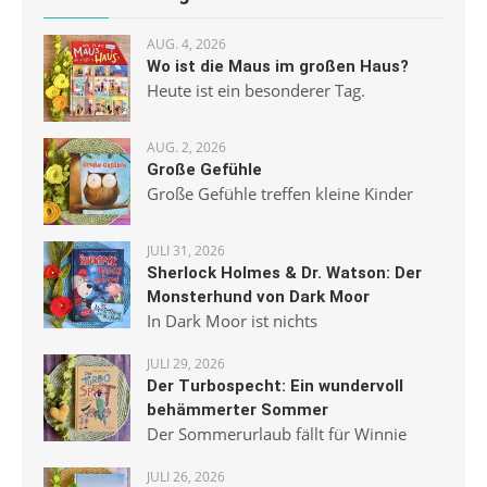
AUG. 4, 2026
Wo ist die Maus im großen Haus?
Heute ist ein besonderer Tag.
AUG. 2, 2026
Große Gefühle
Große Gefühle treffen kleine Kinder
JULI 31, 2026
Sherlock Holmes & Dr. Watson: Der
Monsterhund von Dark Moor
In Dark Moor ist nichts
JULI 29, 2026
Der Turbospecht: Ein wundervoll
behämmerter Sommer
Der Sommerurlaub fällt für Winnie
JULI 26, 2026