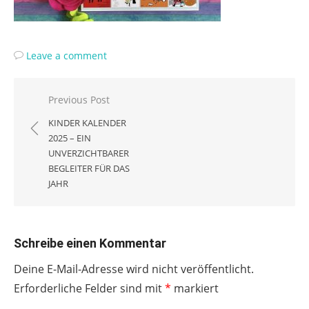
Leave a comment
Beitragsnavigation
Previous Post
KINDER KALENDER
2025 – EIN
UNVERZICHTBARER
BEGLEITER FÜR DAS
JAHR
Schreibe einen Kommentar
Deine E-Mail-Adresse wird nicht veröffentlicht.
Erforderliche Felder sind mit
*
markiert