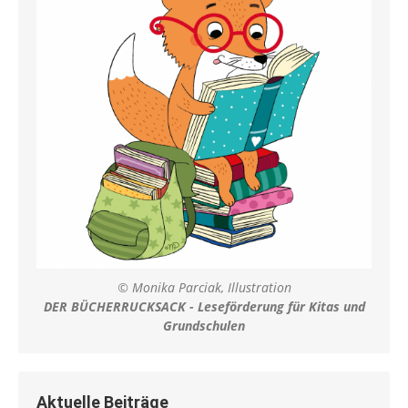
© Monika Parciak, Illustration
DER BÜCHERRUCKSACK - Leseförderung für Kitas und
Grundschulen
Aktuelle Beiträge