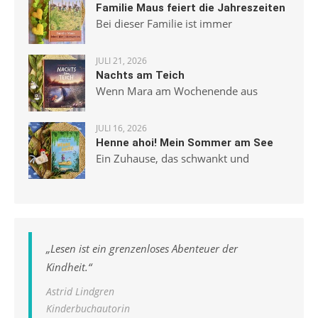
Familie Maus feiert die Jahreszeiten
Bei dieser Familie ist immer
JULI 21, 2026
Nachts am Teich
Wenn Mara am Wochenende aus
JULI 16, 2026
Henne ahoi! Mein Sommer am See
Ein Zuhause, das schwankt und
„
Lesen ist ein grenzenloses Abenteuer der
Kindheit.
“
Astrid Lindgren
Kinderbuchautorin