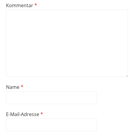
Kommentar
*
Name
*
E-Mail-Adresse
*