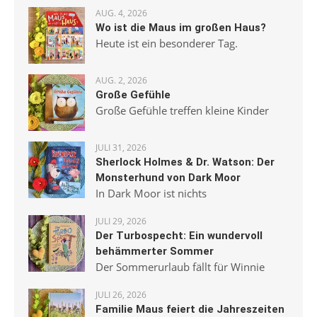
AUG. 4, 2026
Wo ist die Maus im großen Haus?
Heute ist ein besonderer Tag.
AUG. 2, 2026
Große Gefühle
Große Gefühle treffen kleine Kinder
JULI 31, 2026
Sherlock Holmes & Dr. Watson: Der
Monsterhund von Dark Moor
In Dark Moor ist nichts
JULI 29, 2026
Der Turbospecht: Ein wundervoll
behämmerter Sommer
Der Sommerurlaub fällt für Winnie
JULI 26, 2026
Familie Maus feiert die Jahreszeiten