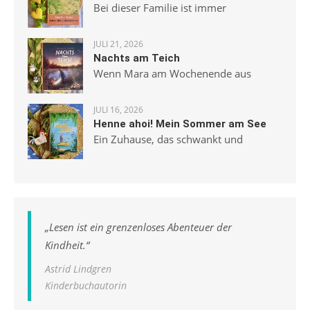
Bei dieser Familie ist immer
JULI 21, 2026
Nachts am Teich
Wenn Mara am Wochenende aus
JULI 16, 2026
Henne ahoi! Mein Sommer am See
Ein Zuhause, das schwankt und
„
Lesen ist ein grenzenloses Abenteuer der
Kindheit.
“
Astrid Lindgren
Kinderbuchautorin