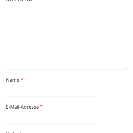
Name
*
E-Mail-Adresse
*