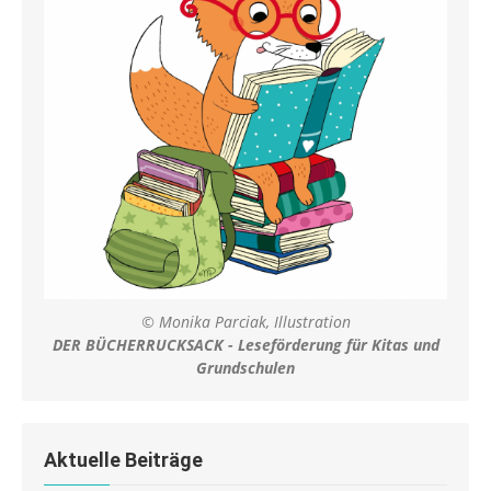
© Monika Parciak, Illustration
DER BÜCHERRUCKSACK - Leseförderung für Kitas und
Grundschulen
Aktuelle Beiträge