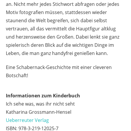
an. Nicht mehr jedes Stichwort abfragen oder jedes
Motiv fotografien müssen, stattdessen wieder
staunend die Welt begreifen, sich dabei selbst
vertrauen, all das vermittelt die Hauptfigur altklug
und herzensweise den Großen. Dabei lenkt sie ganz
spielerisch deren Blick auf die wichtigen Dinge im
Leben, die man ganz handyfrei genießen kann.
Eine Schabernack-Geschichte mit einer cleveren
Botschaft!
Informationen zum Kinderbuch
Ich sehe was, was ihr nicht seht
Katharina Grossmann-Hensel
Ueberreuter Verlag
ISBN: 978-3-219-12025-7