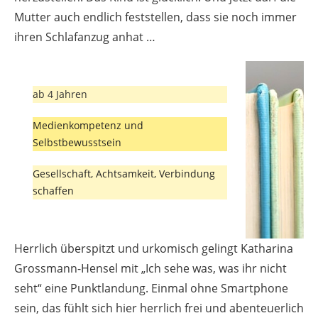
Mutter auch endlich feststellen, dass sie noch immer
ihren Schlafanzug anhat …
ab 4 Jahren
Medienkompetenz und
Selbstbewusstsein
Gesellschaft, Achtsamkeit, Verbindung
schaffen
Herrlich überspitzt und urkomisch gelingt Katharina
Grossmann-Hensel mit „Ich sehe was, was ihr nicht
seht“ eine Punktlandung. Einmal ohne Smartphone
sein, das fühlt sich hier herrlich frei und abenteuerlich