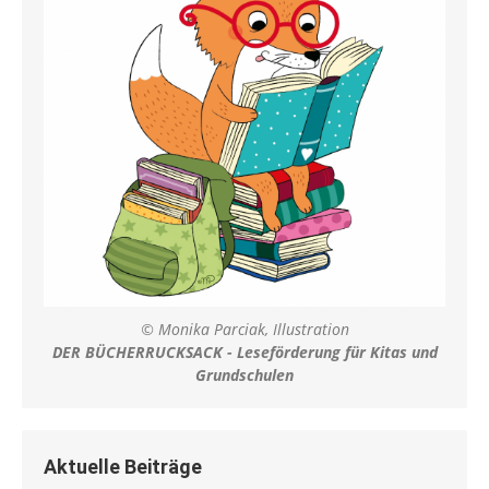
© Monika Parciak, Illustration
DER BÜCHERRUCKSACK - Leseförderung für Kitas und
Grundschulen
Aktuelle Beiträge