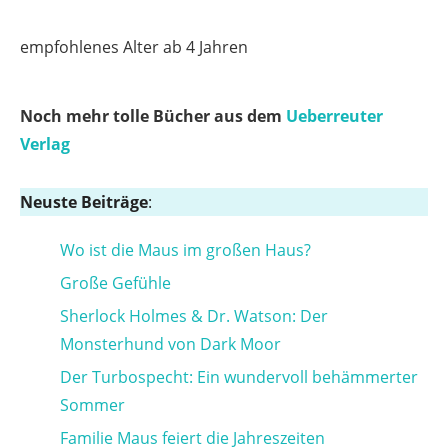
empfohlenes Alter ab 4 Jahren
Noch mehr tolle Bücher aus dem
Ueberreuter
Verlag
Neuste Beiträge
:
Wo ist die Maus im großen Haus?
Große Gefühle
Sherlock Holmes & Dr. Watson: Der
Monsterhund von Dark Moor
Der Turbospecht: Ein wundervoll behämmerter
Sommer
Familie Maus feiert die Jahreszeiten