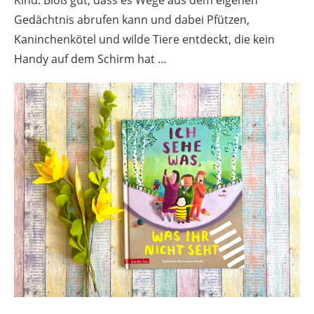
Gedächtnis abrufen kann und dabei Pfützen,
Kaninchenkötel und wilde Tiere entdeckt, die kein
Handy auf dem Schirm hat …