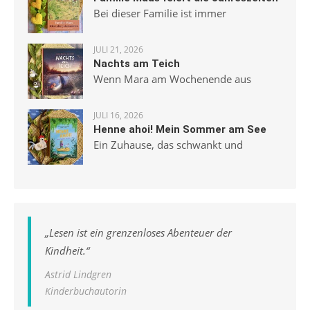
Bei dieser Familie ist immer
JULI 21, 2026
Nachts am Teich
Wenn Mara am Wochenende aus
JULI 16, 2026
Henne ahoi! Mein Sommer am See
Ein Zuhause, das schwankt und
„
Lesen ist ein grenzenloses Abenteuer der
Kindheit.
“
Astrid Lindgren
Kinderbuchautorin