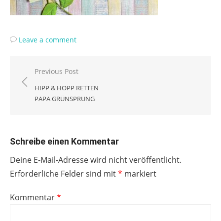
Leave a comment
Beitragsnavigation
Previous Post
HIPP & HOPP RETTEN
PAPA GRÜNSPRUNG
Schreibe einen Kommentar
Deine E-Mail-Adresse wird nicht veröffentlicht.
Erforderliche Felder sind mit
*
markiert
Kommentar
*