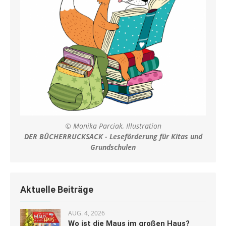
© Monika Parciak, Illustration
DER BÜCHERRUCKSACK - Leseförderung für Kitas und
Grundschulen
Aktuelle Beiträge
AUG. 4, 2026
Wo ist die Maus im großen Haus?