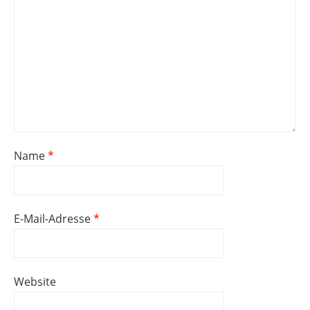
Name
*
E-Mail-Adresse
*
Website