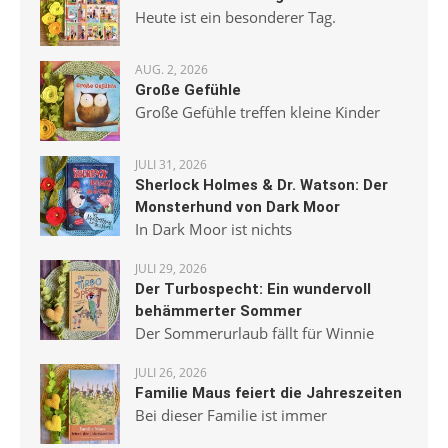
Heute ist ein besonderer Tag.
AUG. 2, 2026
Große Gefühle
Große Gefühle treffen kleine Kinder
JULI 31, 2026
Sherlock Holmes & Dr. Watson: Der
Monsterhund von Dark Moor
In Dark Moor ist nichts
JULI 29, 2026
Der Turbospecht: Ein wundervoll
behämmerter Sommer
Der Sommerurlaub fällt für Winnie
JULI 26, 2026
Familie Maus feiert die Jahreszeiten
Bei dieser Familie ist immer