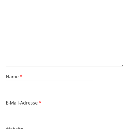
Name
*
E-Mail-Adresse
*
Website