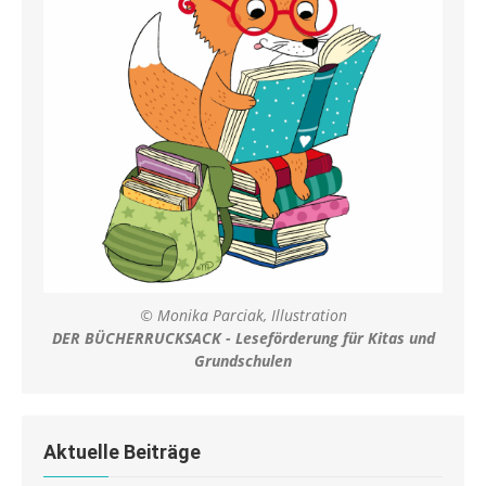
© Monika Parciak, Illustration
DER BÜCHERRUCKSACK - Leseförderung für Kitas und
Grundschulen
Aktuelle Beiträge