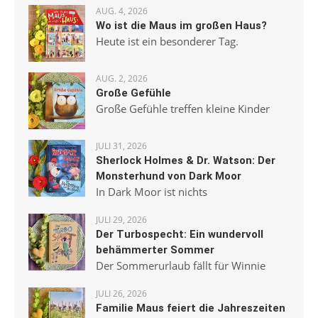
AUG. 4, 2026
Wo ist die Maus im großen Haus?
Heute ist ein besonderer Tag.
AUG. 2, 2026
Große Gefühle
Große Gefühle treffen kleine Kinder
JULI 31, 2026
Sherlock Holmes & Dr. Watson: Der
Monsterhund von Dark Moor
In Dark Moor ist nichts
JULI 29, 2026
Der Turbospecht: Ein wundervoll
behämmerter Sommer
Der Sommerurlaub fällt für Winnie
JULI 26, 2026
Familie Maus feiert die Jahreszeiten