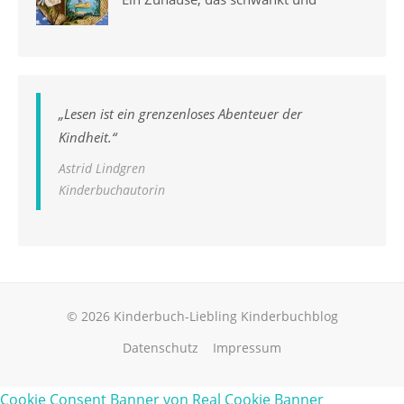
„
Lesen ist ein grenzenloses Abenteuer der
Kindheit.
“
Astrid Lindgren
Kinderbuchautorin
© 2026 Kinderbuch-Liebling Kinderbuchblog
Datenschutz
Impressum
Cookie Consent Banner von Real Cookie Banner