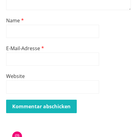
Name
*
E-Mail-Adresse
*
Website
Instagram