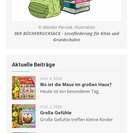
© Monika Parciak, Illustration
DER BÜCHERRUCKSACK - Leseförderung für Kitas und
Grundschulen
Aktuelle Beiträge
AUG. 4, 2026
Wo ist die Maus im großen Haus?
Heute ist ein besonderer Tag.
AUG. 2, 2026
Große Gefühle
Große Gefühle treffen kleine Kinder