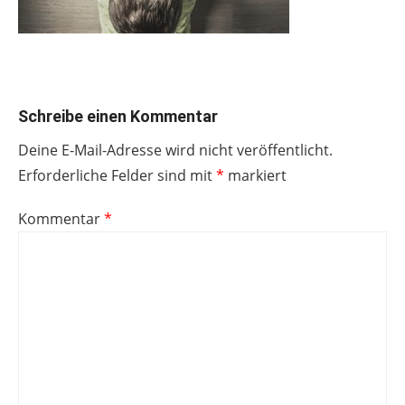
Schreibe einen Kommentar
Deine E-Mail-Adresse wird nicht veröffentlicht.
Erforderliche Felder sind mit
*
markiert
Kommentar
*