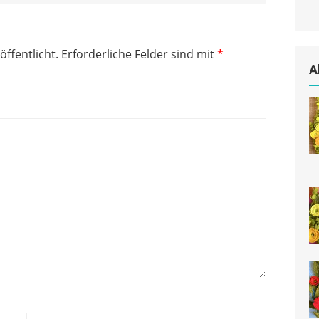
öffentlicht.
Erforderliche Felder sind mit
*
A