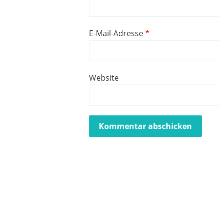
E-Mail-Adresse
*
Website