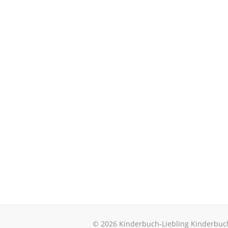
© 2026 Kinderbuch-Liebling Kinderbuc