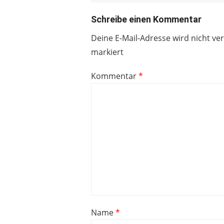
Schreibe einen Kommentar
Deine E-Mail-Adresse wird nicht ver
markiert
Kommentar
*
Name
*