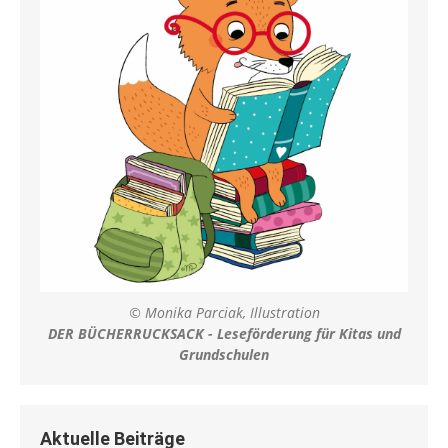
© Monika Parciak, Illustration
DER BÜCHERRUCKSACK - Leseförderung für Kitas und
Grundschulen
Aktuelle Beiträge