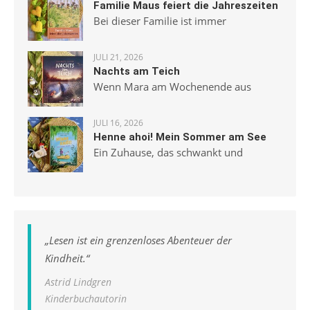
Familie Maus feiert die Jahreszeiten
Bei dieser Familie ist immer
JULI 21, 2026
Nachts am Teich
Wenn Mara am Wochenende aus
JULI 16, 2026
Henne ahoi! Mein Sommer am See
Ein Zuhause, das schwankt und
„
Lesen ist ein grenzenloses Abenteuer der
Kindheit.
“
Astrid Lindgren
Kinderbuchautorin