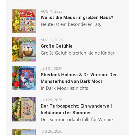
AUG. 4, 2026
Wo ist die Maus im großen Haus?
Heute ist ein besonderer Tag.
AUG. 2, 2026
Große Gefühle
Große Gefühle treffen kleine Kinder
JULI 31, 2026
Sherlock Holmes & Dr. Watson: Der
Monsterhund von Dark Moor
In Dark Moor ist nichts
JULI 29, 2026
Der Turbospecht: Ein wundervoll
behämmerter Sommer
Der Sommerurlaub fällt für Winnie
JULI 26, 2026