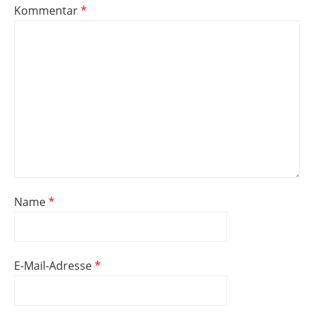
Kommentar
*
Name
*
E-Mail-Adresse
*