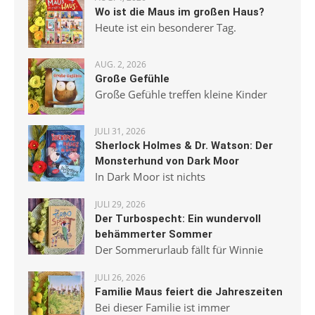
Wo ist die Maus im großen Haus?
Heute ist ein besonderer Tag.
AUG. 2, 2026
Große Gefühle
Große Gefühle treffen kleine Kinder
JULI 31, 2026
Sherlock Holmes & Dr. Watson: Der
Monsterhund von Dark Moor
In Dark Moor ist nichts
JULI 29, 2026
Der Turbospecht: Ein wundervoll
behämmerter Sommer
Der Sommerurlaub fällt für Winnie
JULI 26, 2026
Familie Maus feiert die Jahreszeiten
Bei dieser Familie ist immer