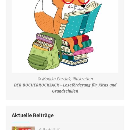
© Monika Parciak, Illustration
DER BÜCHERRUCKSACK - Leseförderung für Kitas und
Grundschulen
Aktuelle Beiträge
AUG. 4, 2026