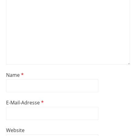
Name
*
E-Mail-Adresse
*
Website