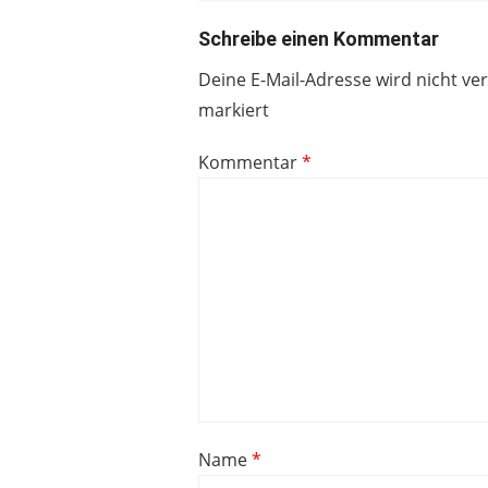
Schreibe einen Kommentar
Deine E-Mail-Adresse wird nicht ver
markiert
Kommentar
*
Name
*