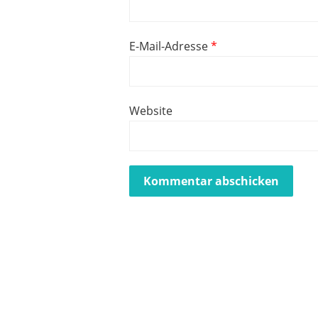
E-Mail-Adresse
*
Website