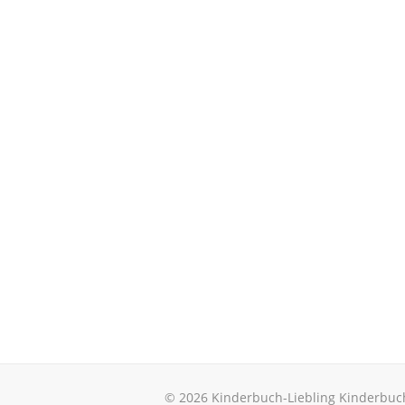
© 2026 Kinderbuch-Liebling Kinderbuc