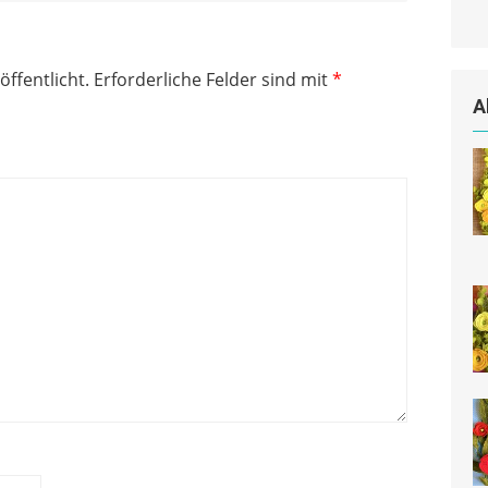
öffentlicht.
Erforderliche Felder sind mit
*
A