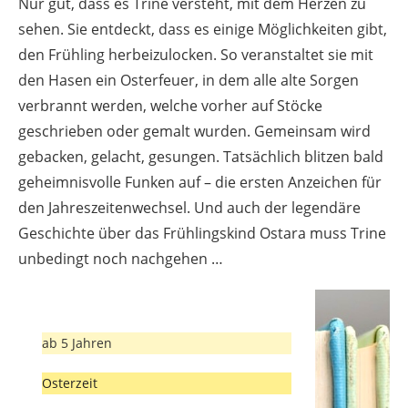
Nur gut, dass es Trine versteht, mit dem Herzen zu
sehen. Sie entdeckt, dass es einige Möglichkeiten gibt,
den Frühling herbeizulocken. So veranstaltet sie mit
den Hasen ein Osterfeuer, in dem alle alte Sorgen
verbrannt werden, welche vorher auf Stöcke
geschrieben oder gemalt wurden. Gemeinsam wird
gebacken, gelacht, gesungen. Tatsächlich blitzen bald
geheimnisvolle Funken auf – die ersten Anzeichen für
den Jahreszeitenwechsel. Und auch der legendäre
Geschichte über das Frühlingskind Ostara muss Trine
unbedingt noch nachgehen …
ab 5 Jahren
Osterzeit