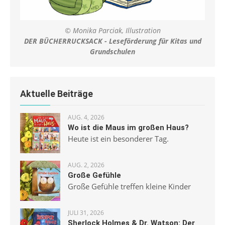
© Monika Parciak, Illustration
DER BÜCHERRUCKSACK - Leseförderung für Kitas und
Grundschulen
Aktuelle Beiträge
AUG. 4, 2026
Wo ist die Maus im großen Haus?
Heute ist ein besonderer Tag.
AUG. 2, 2026
Große Gefühle
Große Gefühle treffen kleine Kinder
JULI 31, 2026
Sherlock Holmes & Dr. Watson: Der