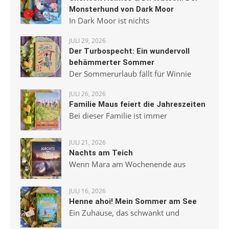
Monsterhund von Dark Moor
In Dark Moor ist nichts
JULI 29, 2026
Der Turbospecht: Ein wundervoll
behämmerter Sommer
Der Sommerurlaub fällt für Winnie
JULI 26, 2026
Familie Maus feiert die Jahreszeiten
Bei dieser Familie ist immer
JULI 21, 2026
Nachts am Teich
Wenn Mara am Wochenende aus
JULI 16, 2026
Henne ahoi! Mein Sommer am See
Ein Zuhause, das schwankt und