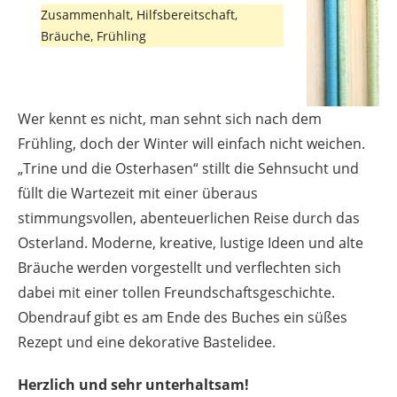
Zusammenhalt, Hilfsbereitschaft,
Bräuche, Frühling
Wer kennt es nicht, man sehnt sich nach dem
Frühling, doch der Winter will einfach nicht weichen.
„Trine und die Osterhasen“ stillt die Sehnsucht und
füllt die Wartezeit mit einer überaus
stimmungsvollen, abenteuerlichen Reise durch das
Osterland. Moderne, kreative, lustige Ideen und alte
Bräuche werden vorgestellt und verflechten sich
dabei mit einer tollen Freundschaftsgeschichte.
Obendrauf gibt es am Ende des Buches ein süßes
Rezept und eine dekorative Bastelidee.
Herzlich und sehr unterhaltsam!