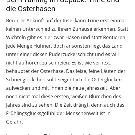
die Osterhasen
Bei ihrer Ankunft auf der Insel kann Trine erst einmal
keinen Unterschied zu ihrem Zuhause erkennen. Statt
Wichteln gibt es hier zwar Hasen und statt Rentieren
jede Menge Hühner, doch ansonsten liegt das Land
unter einer dicken Puderzuckerschicht und es will
nicht aufhören, zu schneien. Es ist wie verhext,
behauptet der Osterhase. Das leise, feine Läuten der
Schneeglöckchen sollte eigentlich die Osterglocken
aufwecken und mit ihnen die neue Jahreszeit. Aber
noch nicht mal diese ersten, weißen Blümchen des
Jahres sind zu sehen. Die Zeit drängt, denn auch das
Frühlingsglücksgefühl der Menschenwelt ist in
Gefahr.