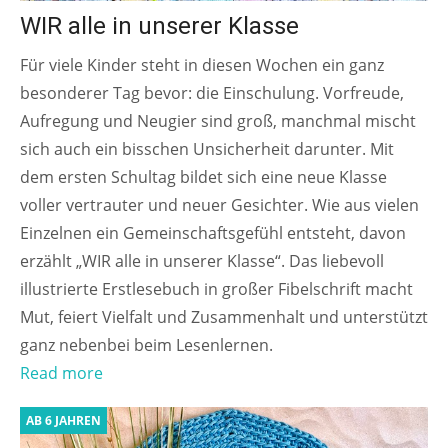
WIR alle in unserer Klasse
Für viele Kinder steht in diesen Wochen ein ganz
besonderer Tag bevor: die Einschulung. Vorfreude,
Aufregung und Neugier sind groß, manchmal mischt
sich auch ein bisschen Unsicherheit darunter. Mit
dem ersten Schultag bildet sich eine neue Klasse
voller vertrauter und neuer Gesichter. Wie aus vielen
Einzelnen ein Gemeinschaftsgefühl entsteht, davon
erzählt „WIR alle in unserer Klasse“. Das liebevoll
illustrierte Erstlesebuch in großer Fibelschrift macht
Mut, feiert Vielfalt und Zusammenhalt und unterstützt
ganz nebenbei beim Lesenlernen.
Read more
AB 6 JAHREN