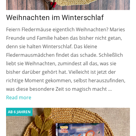
Weihnachten im Winterschlaf
Feiern Fledermäuse eigentlich Weihnachten? Maries
Freunde und Familie haben das bisher nicht getan,
denn sie halten Winterschlaf. Das kleine
Fledermausmädchen findet das schade. Schließlich
liebt sie Weihnachten, zumindest all das, was sie
bisher darüber gehört hat. Vielleicht ist jetzt der
richtige Moment gekommen, selbst herauszufinden,
was diese besondere Zeit so magisch macht …
Read more
AB 6 JAHREN