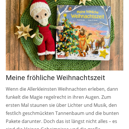
Meine fröhliche Weihnachtszeit
Wenn die Allerkleinsten Weihnachten erleben, dann
funkelt die Magie regelrecht in ihren Augen. Zum
ersten Mal staunen sie über Lichter und Musik, den
festlich geschmückten Tannenbaum und die bunten
Pakete darunter. Doch das ist längst nicht alles – es