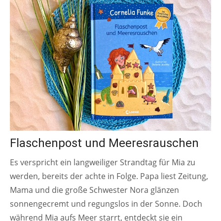
Flaschenpost und Meeresrauschen
Es verspricht ein langweiliger Strandtag für Mia zu
werden, bereits der achte in Folge. Papa liest Zeitung,
Mama und die große Schwester Nora glänzen
sonnengecremt und regungslos in der Sonne. Doch
während Mia aufs Meer starrt, entdeckt sie ein