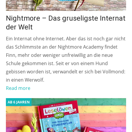
Nightmore – Das gruseligste Internat
der Welt
Ein Internat ohne Internet. Aber das ist noch gar nicht
das Schlimmste an der Nightmore Academy findet
Finn, mehr oder weniger unfreiwillig an die neue
Schule gekommen ist. Seit er von einem Hund
gebissen worden ist, verwandelt er sich bei Vollmond:
in einen Werwolf.
Read more
AB 6 JAHREN