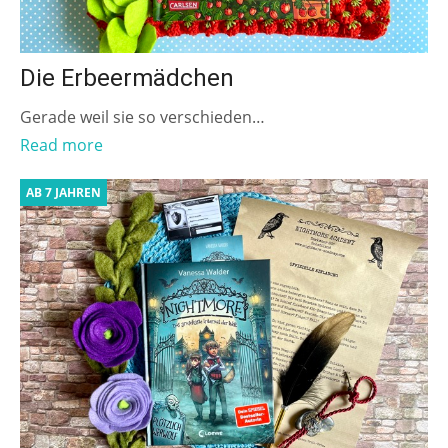
Die Erbeermädchen
Gerade weil sie so verschieden…
Read more
AB 7 JAHREN