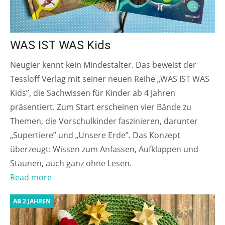
WAS IST WAS Kids
Neugier kennt kein Mindestalter. Das beweist der
Tessloff Verlag mit seiner neuen Reihe „WAS IST WAS
Kids”, die Sachwissen für Kinder ab 4 Jahren
präsentiert. Zum Start erscheinen vier Bände zu
Themen, die Vorschulkinder faszinieren, darunter
„Supertiere” und „Unsere Erde”. Das Konzept
überzeugt: Wissen zum Anfassen, Aufklappen und
Staunen, auch ganz ohne Lesen.
Read more
AB 2 JAHREN