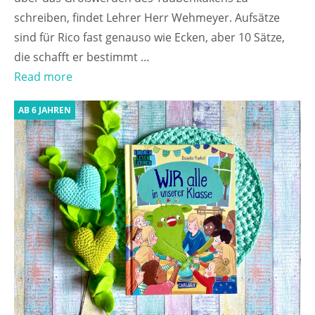
schreiben, findet Lehrer Herr Wehmeyer. Aufsätze
sind für Rico fast genauso wie Ecken, aber 10 Sätze,
die schafft er bestimmt …
Read more
AB 6 JAHREN