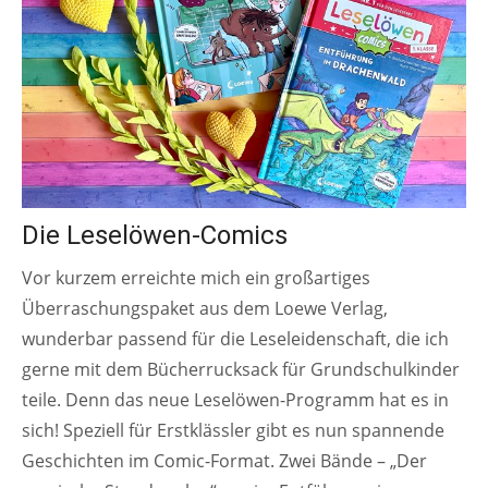
Die Leselöwen-Comics
Vor kurzem erreichte mich ein großartiges
Überraschungspaket aus dem Loewe Verlag,
wunderbar passend für die Leseleidenschaft, die ich
gerne mit dem Bücherrucksack für Grundschulkinder
teile. Denn das neue Leselöwen-Programm hat es in
sich! Speziell für Erstklässler gibt es nun spannende
Geschichten im Comic-Format. Zwei Bände – „Der