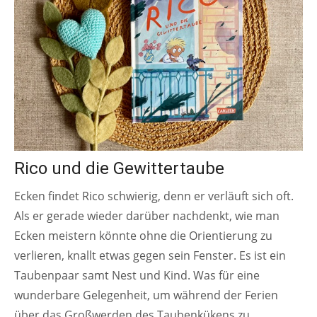
Rico und die Gewittertaube
Ecken findet Rico schwierig, denn er verläuft sich oft.
Als er gerade wieder darüber nachdenkt, wie man
Ecken meistern könnte ohne die Orientierung zu
verlieren, knallt etwas gegen sein Fenster. Es ist ein
Taubenpaar samt Nest und Kind. Was für eine
wunderbare Gelegenheit, um während der Ferien
über das Großwerden des Taubenkükens zu