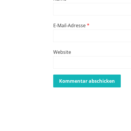
E-Mail-Adresse
*
Website