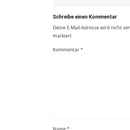
Schreibe einen Kommentar
Deine E-Mail-Adresse wird nicht ver
markiert
Kommentar
*
Name
*