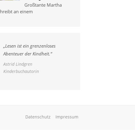
Großtante Martha
chreibt an einem
„
Lesen ist ein grenzenloses
Abenteuer der Kindheit.
“
Astrid Lindgren
Kinderbuchautorin
Datenschutz
Impressum