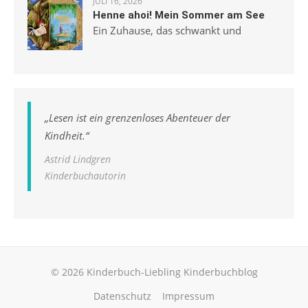
JULI 16, 2026
Henne ahoi! Mein Sommer am See
Ein Zuhause, das schwankt und
„
Lesen ist ein grenzenloses Abenteuer der
Kindheit.
“
Astrid Lindgren
Kinderbuchautorin
© 2026 Kinderbuch-Liebling Kinderbuchblog
Datenschutz
Impressum