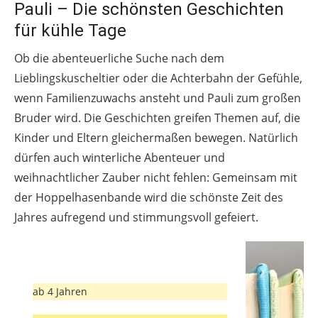
Pauli – Die schönsten Geschichten
für kühle Tage
Ob die abenteuerliche Suche nach dem
Lieblingskuscheltier oder die Achterbahn der Gefühle,
wenn Familienzuwachs ansteht und Pauli zum großen
Bruder wird. Die Geschichten greifen Themen auf, die
Kinder und Eltern gleichermaßen bewegen. Natürlich
dürfen auch winterliche Abenteuer und
weihnachtlicher Zauber nicht fehlen: Gemeinsam mit
der Hoppelhasenbande wird die schönste Zeit des
Jahres aufregend und stimmungsvoll gefeiert.
ab 4 Jahren