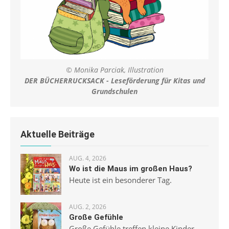
© Monika Parciak, Illustration
DER BÜCHERRUCKSACK - Leseförderung für Kitas und
Grundschulen
Aktuelle Beiträge
AUG. 4, 2026
Wo ist die Maus im großen Haus?
Heute ist ein besonderer Tag.
AUG. 2, 2026
Große Gefühle
Große Gefühle treffen kleine Kinder