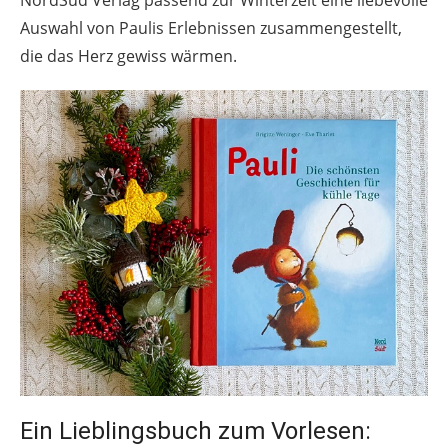
Auswahl von Paulis Erlebnissen zusammengestellt,
die das Herz gewiss wärmen.
Ein Lieblingsbuch zum Vorlesen: