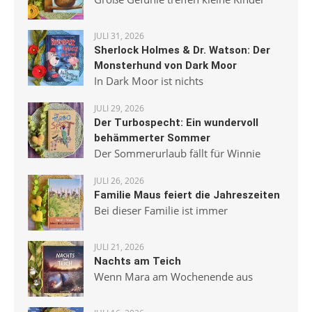
JULI 31, 2026
Sherlock Holmes & Dr. Watson: Der
Monsterhund von Dark Moor
In Dark Moor ist nichts
JULI 29, 2026
Der Turbospecht: Ein wundervoll
behämmerter Sommer
Der Sommerurlaub fällt für Winnie
JULI 26, 2026
Familie Maus feiert die Jahreszeiten
Bei dieser Familie ist immer
JULI 21, 2026
Nachts am Teich
Wenn Mara am Wochenende aus