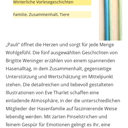
Winterliche Vorlesegeschichten
Familie, Zusammenhalt, Tiere
„Pauli“ öffnet die Herzen und sorgt für jede Menge
Wohlgefühl. Die fünf ausgewählten Geschichten von
Brigitte Weninger erzählen von einem spannenden
Hasenalltag, in dem Zusammenhalt, gegenseitige
Unterstützung und Wertschätzung im Mittelpunkt
stehen. Die detailreichen und liebevoll gestalteten
Illustrationen von Eve Tharlet schaffen eine
einladende Atmosphäre, in der die unterschiedlichen
Mitglieder der Hasenfamilie auf faszinierende Weise
lebendig werden. Mit zarten Pinselstrichen und
feinem Gespür für Emotionen gelingt es ihr, eine