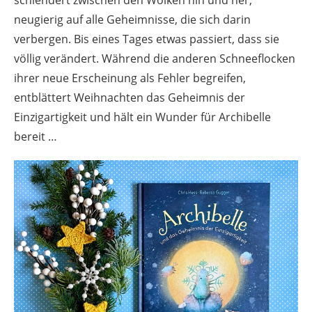
neugierig auf alle Geheimnisse, die sich darin
verbergen. Bis eines Tages etwas passiert, dass sie
völlig verändert. Während die anderen Schneeflocken
ihrer neue Erscheinung als Fehler begreifen,
entblättert Weihnachten das Geheimnis der
Einzigartigkeit und hält ein Wunder für Archibelle
bereit …