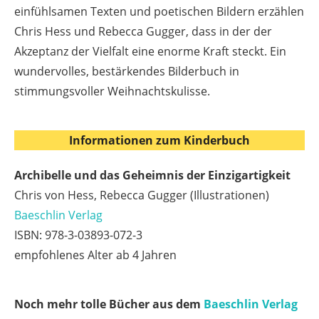
einfühlsamen Texten und poetischen Bildern erzählen
Chris Hess und Rebecca Gugger, dass in der der
Akzeptanz der Vielfalt eine enorme Kraft steckt. Ein
wundervolles, bestärkendes Bilderbuch in
stimmungsvoller Weihnachtskulisse.
Informationen zum Kinderbuch
Archibelle und das Geheimnis der Einzigartigkeit
Chris von Hess, Rebecca Gugger (Illustrationen)
Baeschlin Verlag
ISBN: 978-3-03893-072-3
empfohlenes Alter ab 4 Jahren
Noch mehr tolle Bücher aus dem
Baeschlin Verlag