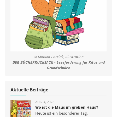
© Monika Parciak, Illustration
DER BÜCHERRUCKSACK - Leseförderung für Kitas und
Grundschulen
Aktuelle Beiträge
AUG. 4, 2026
Wo ist die Maus im großen Haus?
Heute ist ein besonderer Tag.