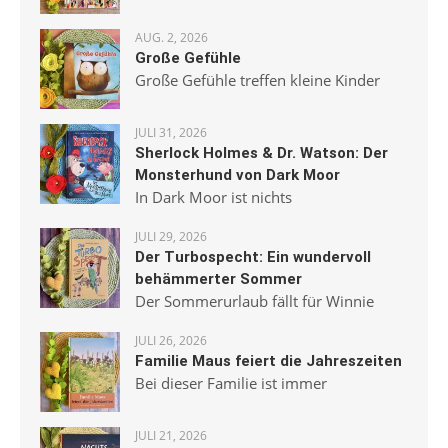
AUG. 2, 2026
Große Gefühle
Große Gefühle treffen kleine Kinder
JULI 31, 2026
Sherlock Holmes & Dr. Watson: Der
Monsterhund von Dark Moor
In Dark Moor ist nichts
JULI 29, 2026
Der Turbospecht: Ein wundervoll
behämmerter Sommer
Der Sommerurlaub fällt für Winnie
JULI 26, 2026
Familie Maus feiert die Jahreszeiten
Bei dieser Familie ist immer
JULI 21, 2026