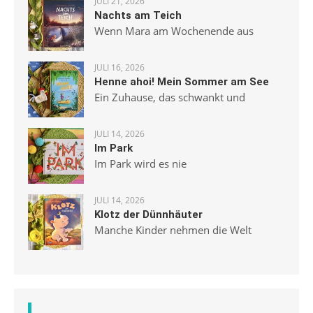
JULI 21, 2026
Nachts am Teich
Wenn Mara am Wochenende aus
JULI 16, 2026
Henne ahoi! Mein Sommer am See
Ein Zuhause, das schwankt und
JULI 14, 2026
Im Park
Im Park wird es nie
JULI 14, 2026
Klotz der Dünnhäuter
Manche Kinder nehmen die Welt