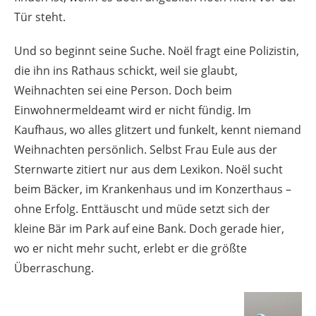
Tür steht.
Und so beginnt seine Suche. Noël fragt eine Polizistin,
die ihn ins Rathaus schickt, weil sie glaubt,
Weihnachten sei eine Person. Doch beim
Einwohnermeldeamt wird er nicht fündig. Im
Kaufhaus, wo alles glitzert und funkelt, kennt niemand
Weihnachten persönlich. Selbst Frau Eule aus der
Sternwarte zitiert nur aus dem Lexikon. Noël sucht
beim Bäcker, im Krankenhaus und im Konzerthaus –
ohne Erfolg. Enttäuscht und müde setzt sich der
kleine Bär im Park auf eine Bank. Doch gerade hier,
wo er nicht mehr sucht, erlebt er die größte
Überraschung.