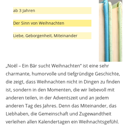
ab 3 Jahren
Der Sinn von Weihnachten
Liebe, Geborgenheit, Miteinander
„Noël – Ein Bär sucht Weihnachten“ ist eine sehr
charmante, humorvolle und tiefgründige Geschichte,
die zeigt, dass Weihnachten nicht in Dingen zu finden
ist, sondern in den Momenten, die wir liebevoll mit
anderen teilen, in der Adventszeit und an jedem
anderen Tag des Jahres. Denn das Miteinander, das
Liebhaben, die Gemeinschaft und Zugewandtheit
verleihen allen Kalendertagen ein Weihnachtsgefühl.