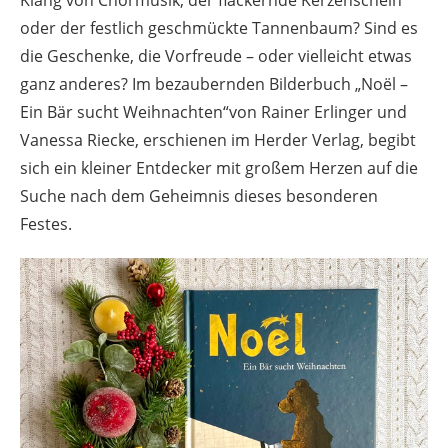
oder der festlich geschmückte Tannenbaum? Sind es
die Geschenke, die Vorfreude – oder vielleicht etwas
ganz anderes? Im bezaubernden Bilderbuch „Noël –
Ein Bär sucht Weihnachten“von Rainer Erlinger und
Vanessa Riecke, erschienen im Herder Verlag, begibt
sich ein kleiner Entdecker mit großem Herzen auf die
Suche nach dem Geheimnis dieses besonderen
Festes.