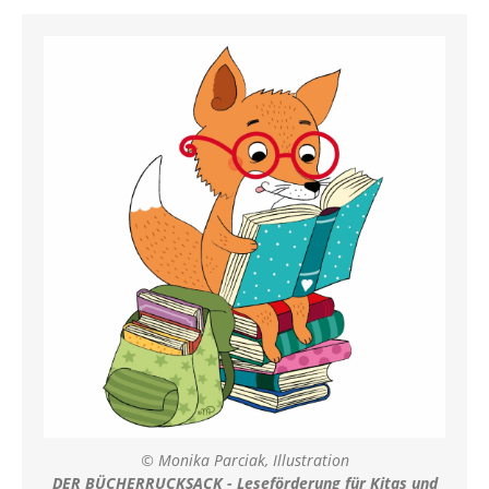
© Monika Parciak, Illustration
DER BÜCHERRUCKSACK - Leseförderung für Kitas und