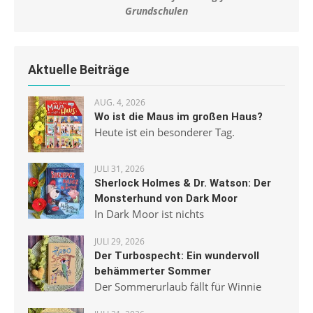
Grundschulen
Aktuelle Beiträge
AUG. 4, 2026
Wo ist die Maus im großen Haus?
Heute ist ein besonderer Tag.
JULI 31, 2026
Sherlock Holmes & Dr. Watson: Der
Monsterhund von Dark Moor
In Dark Moor ist nichts
JULI 29, 2026
Der Turbospecht: Ein wundervoll
behämmerter Sommer
Der Sommerurlaub fällt für Winnie