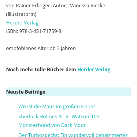
von Rainer Erlinger (Autor), Vanessa Riecke
(Illustratorin)
Herder Verlag
ISBN: 978-3-451-71759-8
empfohlenes Alter ab 3 Jahren
Noch mehr tolle Bücher dem
Herder Verlag
Neuste Beiträge
:
Wo ist die Maus im großen Haus?
Sherlock Holmes & Dr. Watson: Der
Monsterhund von Dark Moor
Der Turbospecht: Ein wundervoll behämmerter