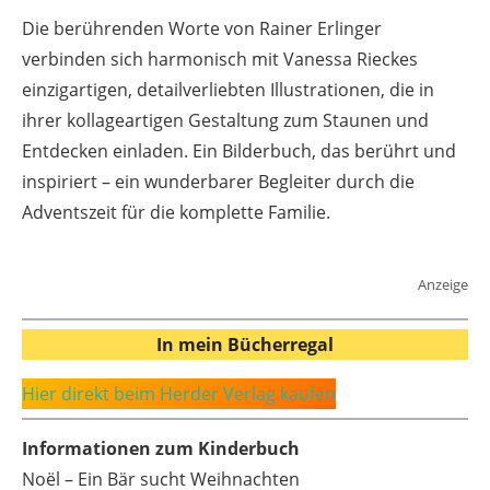
Die berührenden Worte von Rainer Erlinger
verbinden sich harmonisch mit Vanessa Rieckes
einzigartigen, detailverliebten Illustrationen, die in
ihrer kollageartigen Gestaltung zum Staunen und
Entdecken einladen. Ein Bilderbuch, das berührt und
inspiriert – ein wunderbarer Begleiter durch die
Adventszeit für die komplette Familie.
Anzeige
In mein Bücherregal
Hier direkt beim Herder Verlag kaufen
Informationen zum Kinderbuch
Noël – Ein Bär sucht Weihnachten