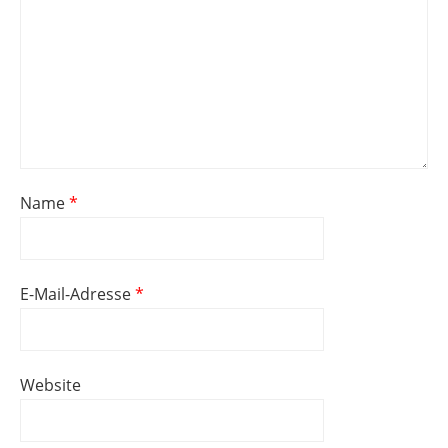
Name
*
E-Mail-Adresse
*
Website