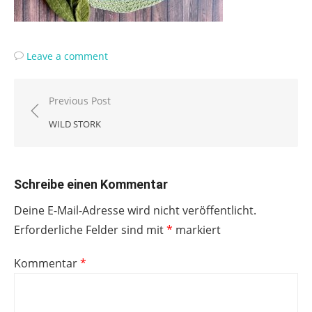
Leave a comment
Beitragsnavigation
Previous Post
WILD STORK
Schreibe einen Kommentar
Deine E-Mail-Adresse wird nicht veröffentlicht.
Erforderliche Felder sind mit
*
markiert
Kommentar
*