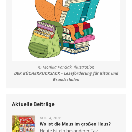
© Monika Parciak, Illustration
DER BÜCHERRUCKSACK - Leseförderung für Kitas und
Grundschulen
Aktuelle Beiträge
AUG. 4, 2026
Wo ist die Maus im großen Haus?
Heute ist ein besonderer Tag.