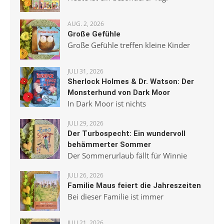
AUG. 2, 2026
Große Gefühle
Große Gefühle treffen kleine Kinder
JULI 31, 2026
Sherlock Holmes & Dr. Watson: Der
Monsterhund von Dark Moor
In Dark Moor ist nichts
JULI 29, 2026
Der Turbospecht: Ein wundervoll
behämmerter Sommer
Der Sommerurlaub fällt für Winnie
JULI 26, 2026
Familie Maus feiert die Jahreszeiten
Bei dieser Familie ist immer
JULI 21, 2026