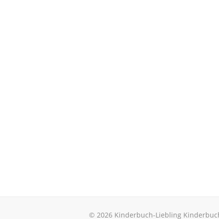
© 2026 Kinderbuch-Liebling Kinderbuc