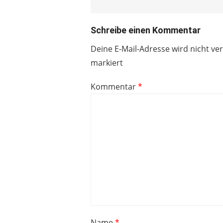
Schreibe einen Kommentar
Deine E-Mail-Adresse wird nicht ver
markiert
Kommentar
*
Name
*