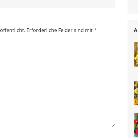
öffentlicht.
Erforderliche Felder sind mit
*
A