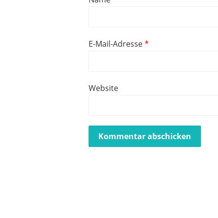
E-Mail-Adresse
*
Website