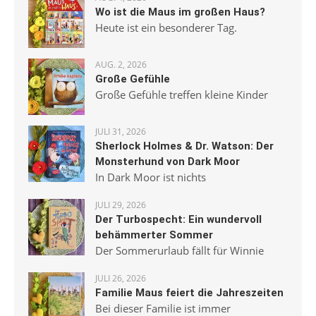
Wo ist die Maus im großen Haus?
Heute ist ein besonderer Tag.
AUG. 2, 2026
Große Gefühle
Große Gefühle treffen kleine Kinder
JULI 31, 2026
Sherlock Holmes & Dr. Watson: Der
Monsterhund von Dark Moor
In Dark Moor ist nichts
JULI 29, 2026
Der Turbospecht: Ein wundervoll
behämmerter Sommer
Der Sommerurlaub fällt für Winnie
JULI 26, 2026
Familie Maus feiert die Jahreszeiten
Bei dieser Familie ist immer