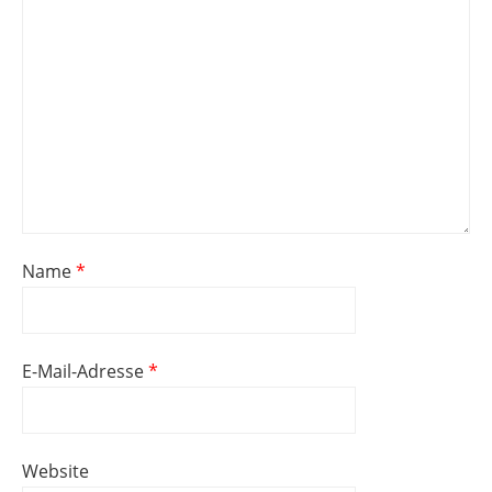
Name
*
E-Mail-Adresse
*
Website