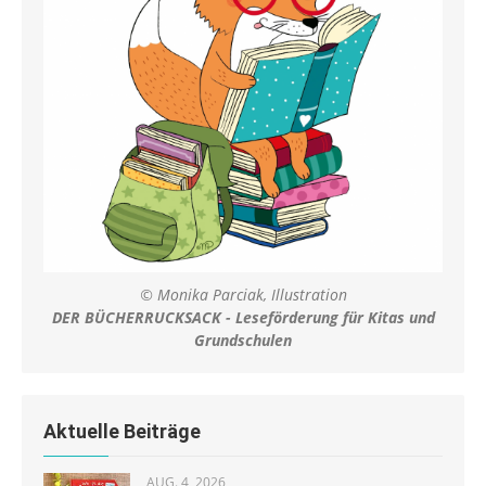
© Monika Parciak, Illustration
DER BÜCHERRUCKSACK - Leseförderung für Kitas und
Grundschulen
Aktuelle Beiträge
AUG. 4, 2026