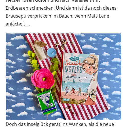
Erdbeeren schmecken. Und dann ist da noch dieses
Brausepulverprickeln im Bauch, wenn Mats Lene
anlächelt …
Doch das Inselglück gerät ins Wanken, als die neue