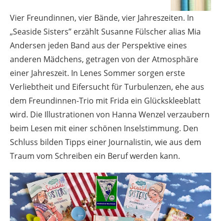
Vier Freundinnen, vier Bände, vier Jahreszeiten. In
„Seaside Sisters” erzählt Susanne Fülscher alias Mia
Andersen jeden Band aus der Perspektive eines
anderen Mädchens, getragen von der Atmosphäre
einer Jahreszeit. In Lenes Sommer sorgen erste
Verliebtheit und Eifersucht für Turbulenzen, ehe aus
dem Freundinnen-Trio mit Frida ein Glückskleeblatt
wird. Die Illustrationen von Hanna Wenzel verzaubern
beim Lesen mit einer schönen Inselstimmung. Den
Schluss bilden Tipps einer Journalistin, wie aus dem
Traum vom Schreiben ein Beruf werden kann.