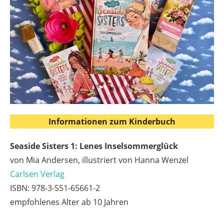
Informationen zum Kinderbuch
Seaside Sisters 1: Lenes Inselsommerglück
von Mia Andersen, illustriert von Hanna Wenzel
Carlsen Verlag
ISBN: 978-3-551-65661-2
empfohlenes Alter ab 10 Jahren