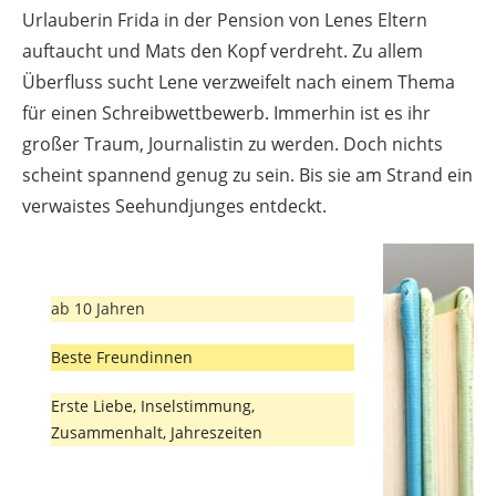
Urlauberin Frida in der Pension von Lenes Eltern
auftaucht und Mats den Kopf verdreht. Zu allem
Überfluss sucht Lene verzweifelt nach einem Thema
für einen Schreibwettbewerb. Immerhin ist es ihr
großer Traum, Journalistin zu werden. Doch nichts
scheint spannend genug zu sein. Bis sie am Strand ein
verwaistes Seehundjunges entdeckt.
ab 10 Jahren
Beste Freundinnen
Erste Liebe, Inselstimmung,
Zusammenhalt, Jahreszeiten