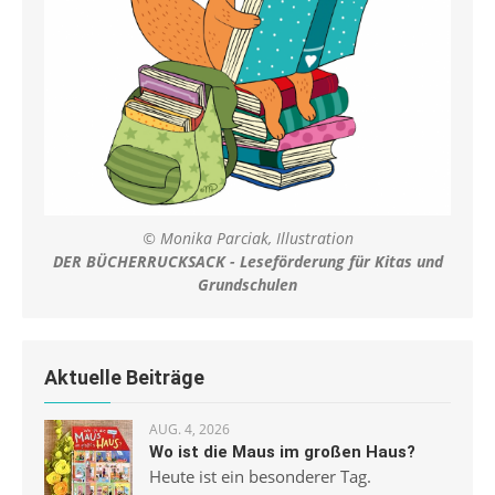
© Monika Parciak, Illustration
DER BÜCHERRUCKSACK - Leseförderung für Kitas und
Grundschulen
Aktuelle Beiträge
AUG. 4, 2026
Wo ist die Maus im großen Haus?
Heute ist ein besonderer Tag.