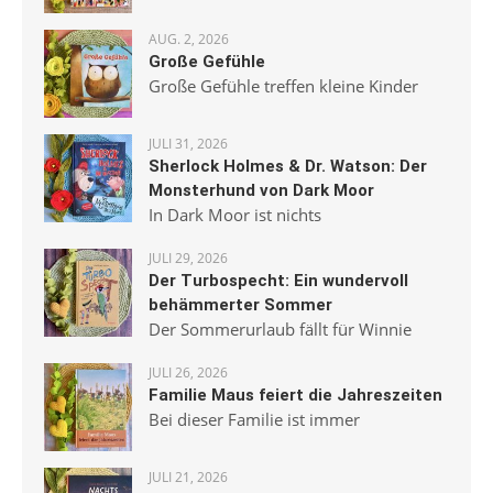
AUG. 2, 2026
Große Gefühle
Große Gefühle treffen kleine Kinder
JULI 31, 2026
Sherlock Holmes & Dr. Watson: Der
Monsterhund von Dark Moor
In Dark Moor ist nichts
JULI 29, 2026
Der Turbospecht: Ein wundervoll
behämmerter Sommer
Der Sommerurlaub fällt für Winnie
JULI 26, 2026
Familie Maus feiert die Jahreszeiten
Bei dieser Familie ist immer
JULI 21, 2026