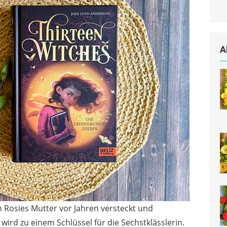
A
Rosies Mutter vor Jahren versteckt und
 wird zu einem Schlüssel für die Sechstklässlerin.