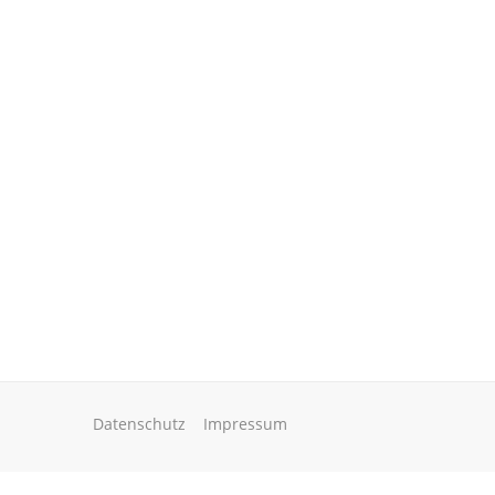
Datenschutz
Impressum