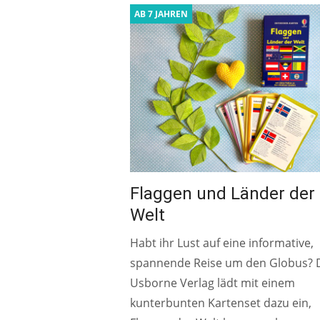
AB 7 JAHREN
Flaggen und Länder der
Welt
Habt ihr Lust auf eine informative,
spannende Reise um den Globus? 
Usborne Verlag lädt mit einem
kunterbunten Kartenset dazu ein,