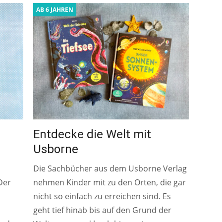
AB 6 JAHREN
Entdecke die Welt mit
Usborne
Die Sachbücher aus dem Usborne Verlag
Der
nehmen Kinder mit zu den Orten, die gar
nicht so einfach zu erreichen sind. Es
geht tief hinab bis auf den Grund der