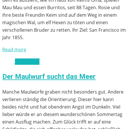
Mau Mau und essen Burritos, seit 88 Tagen. Rosie und
ihre beste Freundin Keim sind auf dem Weg in einem
magischen Wal, um elf Hexen zu töten und einen
verschollenen Bruder zu retten. Ihr Ziel: San Francisco im
Jahr 1855.
Read more
ab 4 Jahren
Der Maulwurf sucht das Meer
Manche Maulwürfe graben nicht besonders gut. Andere
verlieren ständig die Orientierung. Dieser hier kann
beides nicht und hat obendrein Angst im Dunkeln. Viel
lieber würde er an diesem wunderschönen Sommertag
einen Ausflug machen. Zum Glück trifft er auf eine