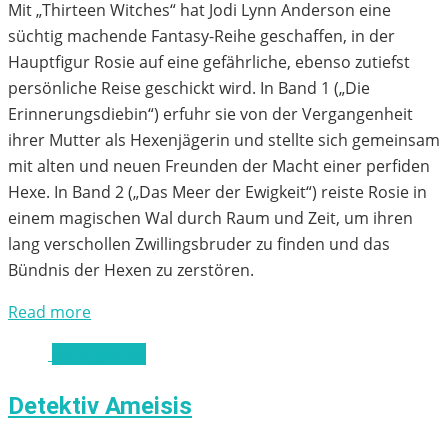
Mit „Thirteen Witches“ hat Jodi Lynn Anderson eine
süchtig machende Fantasy-Reihe geschaffen, in der
Hauptfigur Rosie auf eine gefährliche, ebenso zutiefst
persönliche Reise geschickt wird. In Band 1 („Die
Erinnerungsdiebin“) erfuhr sie von der Vergangenheit
ihrer Mutter als Hexenjägerin und stellte sich gemeinsam
mit alten und neuen Freunden der Macht einer perfiden
Hexe. In Band 2 („Das Meer der Ewigkeit“) reiste Rosie in
einem magischen Wal durch Raum und Zeit, um ihren
lang verschollen Zwillingsbruder zu finden und das
Bündnis der Hexen zu zerstören.
Read more
ab 10 Jahren
Detektiv Ameisis