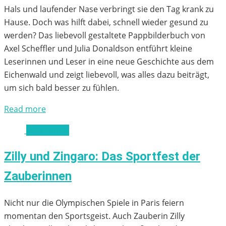
Hals und laufender Nase verbringt sie den Tag krank zu
Hause. Doch was hilft dabei, schnell wieder gesund zu
werden? Das liebevoll gestaltete Pappbilderbuch von
Axel Scheffler und Julia Donaldson entführt kleine
Leserinnen und Leser in eine neue Geschichte aus dem
Eichenwald und zeigt liebevoll, was alles dazu beiträgt,
um sich bald besser zu fühlen.
Read more
ab 4 Jahren
Zilly und Zingaro: Das Sportfest der
Zauberinnen
Nicht nur die Olympischen Spiele in Paris feiern
momentan den Sportsgeist. Auch Zauberin Zilly