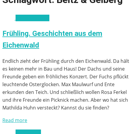
ab 18 Monaten
Frühling. Geschichten aus dem
Eichenwald
Endlich zieht der Frühling durch den Eichenwald. Da hält
es keinen mehr in Bau und Haus! Der Dachs und seine
Freunde geben ein fröhliches Konzert. Der Fuchs pflückt
leuchtende Osterglocken. Max Maulwurf und Ente
erkunden den Teich. Und schließlich wollen Rosa Ferkel
und ihre Freunde ein Picknick machen. Aber wo hat sich
Mathilda Huhn versteckt? Kannst du sie finden?
Read more
ab 3 Jahren