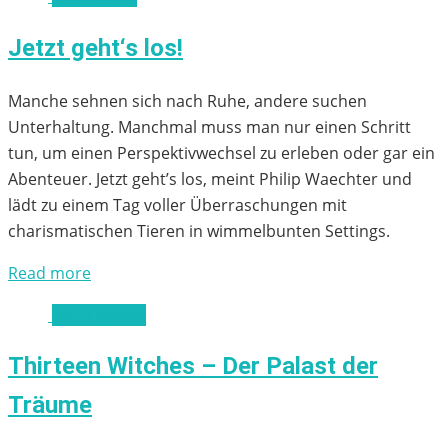
Jetzt geht‘s los!
Manche sehnen sich nach Ruhe, andere suchen
Unterhaltung. Manchmal muss man nur einen Schritt
tun, um einen Perspektivwechsel zu erleben oder gar ein
Abenteuer. Jetzt geht’s los, meint Philip Waechter und
lädt zu einem Tag voller Überraschungen mit
charismatischen Tieren in wimmelbunten Settings.
Read more
ab 11 Jahren
Thirteen Witches – Der Palast der
Träume