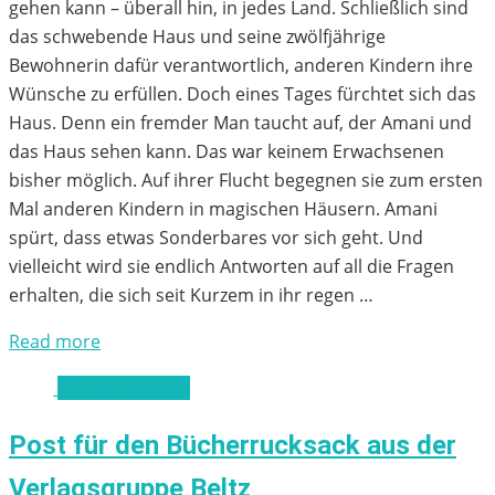
gehen kann – überall hin, in jedes Land. Schließlich sind
das schwebende Haus und seine zwölfjährige
Bewohnerin dafür verantwortlich, anderen Kindern ihre
Wünsche zu erfüllen. Doch eines Tages fürchtet sich das
Haus. Denn ein fremder Man taucht auf, der Amani und
das Haus sehen kann. Das war keinem Erwachsenen
bisher möglich. Auf ihrer Flucht begegnen sie zum ersten
Mal anderen Kindern in magischen Häusern. Amani
spürt, dass etwas Sonderbares vor sich geht. Und
vielleicht wird sie endlich Antworten auf all die Fragen
erhalten, die sich seit Kurzem in ihr regen …
Read more
Bücherrucksack
Post für den Bücherrucksack aus der
Verlagsgruppe Beltz