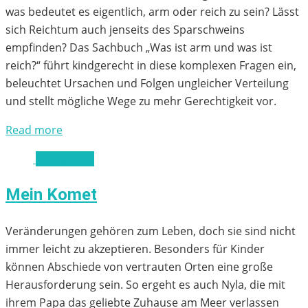
was bedeutet es eigentlich, arm oder reich zu sein? Lässt
sich Reichtum auch jenseits des Sparschweins
empfinden? Das Sachbuch „Was ist arm und was ist
reich?“ führt kindgerecht in diese komplexen Fragen ein,
beleuchtet Ursachen und Folgen ungleicher Verteilung
und stellt mögliche Wege zu mehr Gerechtigkeit vor.
Read more
ab 4 Jahren
Mein Komet
Veränderungen gehören zum Leben, doch sie sind nicht
immer leicht zu akzeptieren. Besonders für Kinder
können Abschiede von vertrauten Orten eine große
Herausforderung sein. So ergeht es auch Nyla, die mit
ihrem Papa das geliebte Zuhause am Meer verlassen