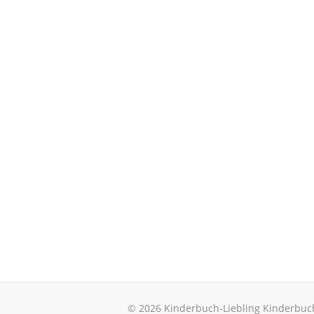
© 2026 Kinderbuch-Liebling Kinderbuc