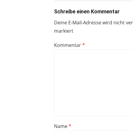
Schreibe einen Kommentar
Deine E-Mail-Adresse wird nicht ver
markiert
Kommentar
*
Name
*