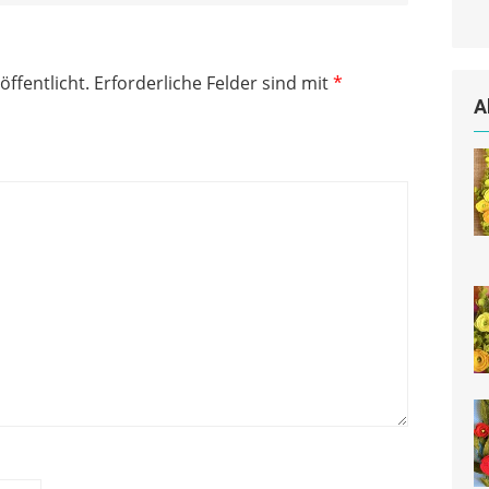
öffentlicht.
Erforderliche Felder sind mit
*
A