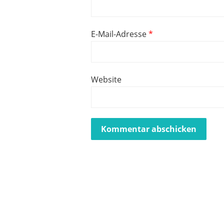
E-Mail-Adresse
*
Website